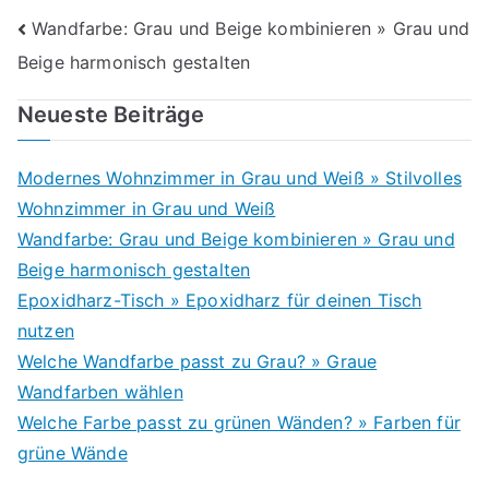
Beitragsnavigation
Wandfarbe: Grau und Beige kombinieren » Grau und
Beige harmonisch gestalten
Neueste Beiträge
Modernes Wohnzimmer in Grau und Weiß » Stilvolles
Wohnzimmer in Grau und Weiß
Wandfarbe: Grau und Beige kombinieren » Grau und
Beige harmonisch gestalten
Epoxidharz-Tisch » Epoxidharz für deinen Tisch
nutzen
Welche Wandfarbe passt zu Grau? » Graue
Wandfarben wählen
Welche Farbe passt zu grünen Wänden? » Farben für
grüne Wände