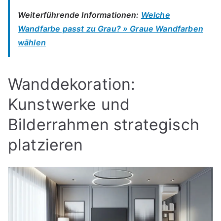
Weiterführende Informationen:
Welche
Wandfarbe passt zu Grau? » Graue Wandfarben
wählen
Wanddekoration:
Kunstwerke und
Bilderrahmen strategisch
platzieren