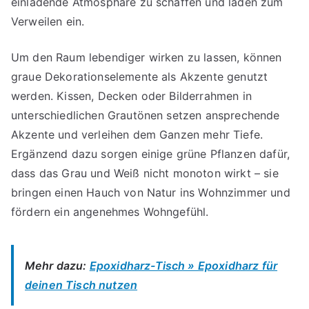
einladende Atmosphäre zu schaffen und laden zum
Verweilen ein.
Um den Raum lebendiger wirken zu lassen, können
graue Dekorationselemente als Akzente genutzt
werden. Kissen, Decken oder Bilderrahmen in
unterschiedlichen Grautönen setzen ansprechende
Akzente und verleihen dem Ganzen mehr Tiefe.
Ergänzend dazu sorgen einige grüne Pflanzen dafür,
dass das Grau und Weiß nicht monoton wirkt – sie
bringen einen Hauch von Natur ins Wohnzimmer und
fördern ein angenehmes Wohngefühl.
Mehr dazu:
Epoxidharz-Tisch » Epoxidharz für
deinen Tisch nutzen