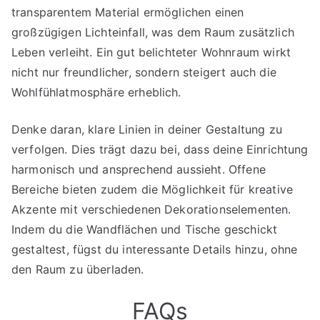
transparentem Material ermöglichen einen
großzügigen Lichteinfall, was dem Raum zusätzlich
Leben verleiht. Ein gut belichteter Wohnraum wirkt
nicht nur freundlicher, sondern steigert auch die
Wohlfühlatmosphäre erheblich.
Denke daran, klare Linien in deiner Gestaltung zu
verfolgen. Dies trägt dazu bei, dass deine Einrichtung
harmonisch und ansprechend aussieht. Offene
Bereiche bieten zudem die Möglichkeit für kreative
Akzente mit verschiedenen Dekorationselementen.
Indem du die Wandflächen und Tische geschickt
gestaltest, fügst du interessante Details hinzu, ohne
den Raum zu überladen.
FAQs