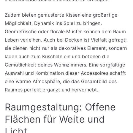
Zudem bieten gemusterte Kissen eine großartige
Möglichkeit, Dynamik ins Spiel zu bringen.
Geometrische oder florale Muster können dem Raum
Leben verleihen. Auch bei Decken ist Vielfalt gefragt;
sie dienen nicht nur als dekoratives Element, sondern
laden auch zum Kuscheln ein und betonen die
Gemütlichkeit deines Wohnzimmers. Eine sorgfältige
Auswahl und Kombination dieser Accessoires schafft
eine warme Atmosphäre, die das Gesamtbild des
Raumes perfekt ergänzt und hervorhebt.
Raumgestaltung: Offene
Flächen für Weite und
Licht