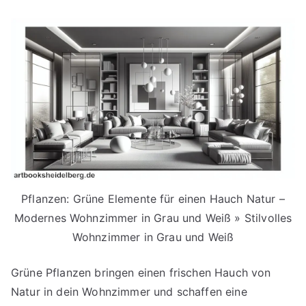
Pflanzen: Grüne Elemente für einen Hauch Natur –
Modernes Wohnzimmer in Grau und Weiß » Stilvolles
Wohnzimmer in Grau und Weiß
Grüne Pflanzen bringen einen frischen Hauch von
Natur in dein Wohnzimmer und schaffen eine