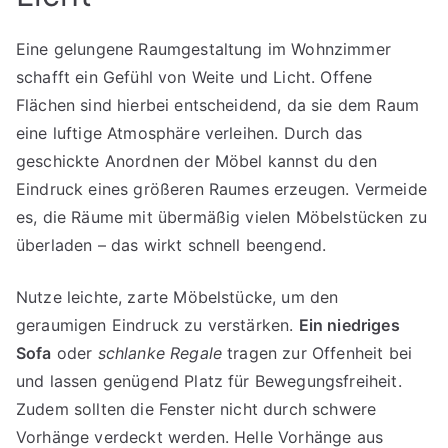
Eine gelungene Raumgestaltung im Wohnzimmer
schafft ein Gefühl von Weite und Licht. Offene
Flächen sind hierbei entscheidend, da sie dem Raum
eine luftige Atmosphäre verleihen. Durch das
geschickte Anordnen der Möbel kannst du den
Eindruck eines größeren Raumes erzeugen. Vermeide
es, die Räume mit übermäßig vielen Möbelstücken zu
überladen – das wirkt schnell beengend.
Nutze leichte, zarte Möbelstücke, um den
geraumigen Eindruck zu verstärken.
Ein niedriges
Sofa
oder
schlanke Regale
tragen zur Offenheit bei
und lassen genügend Platz für Bewegungsfreiheit.
Zudem sollten die Fenster nicht durch schwere
Vorhänge verdeckt werden. Helle Vorhänge aus