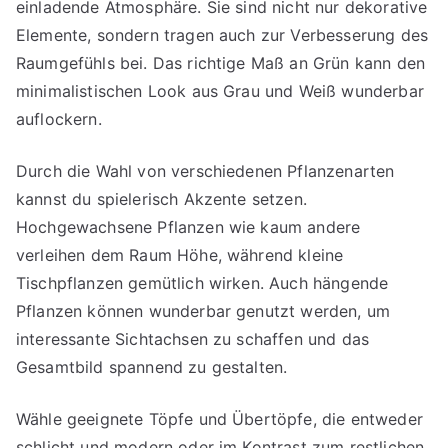
einladende Atmosphäre. Sie sind nicht nur dekorative
Elemente, sondern tragen auch zur Verbesserung des
Raumgefühls bei. Das richtige Maß an Grün kann den
minimalistischen Look aus Grau und Weiß wunderbar
auflockern.
Durch die Wahl von verschiedenen Pflanzenarten
kannst du spielerisch Akzente setzen.
Hochgewachsene Pflanzen wie kaum andere
verleihen dem Raum Höhe, während kleine
Tischpflanzen gemütlich wirken. Auch hängende
Pflanzen können wunderbar genutzt werden, um
interessante Sichtachsen zu schaffen und das
Gesamtbild spannend zu gestalten.
Wähle geeignete Töpfe und Übertöpfe, die entweder
schlicht und modern oder im Kontrast zum restlichen