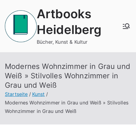
Zum
Artbooks
Inhalt
springen
Heidelberg
Bücher, Kunst & Kultur
Modernes Wohnzimmer in Grau und
Weiß » Stilvolles Wohnzimmer in
Grau und Weiß
Startseite
Kunst
Modernes Wohnzimmer in Grau und Weiß » Stilvolles
Wohnzimmer in Grau und Weiß