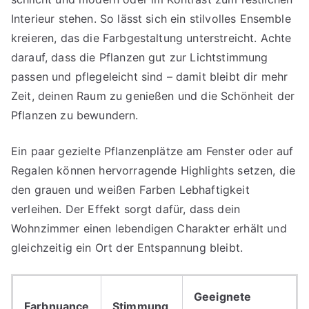
Interieur stehen. So lässt sich ein stilvolles Ensemble
kreieren, das die Farbgestaltung unterstreicht. Achte
darauf, dass die Pflanzen gut zur Lichtstimmung
passen und pflegeleicht sind – damit bleibt dir mehr
Zeit, deinen Raum zu genießen und die Schönheit der
Pflanzen zu bewundern.
Ein paar gezielte Pflanzenplätze am Fenster oder auf
Regalen können hervorragende Highlights setzen, die
den grauen und weißen Farben Lebhaftigkeit
verleihen. Der Effekt sorgt dafür, dass dein
Wohnzimmer einen lebendigen Charakter erhält und
gleichzeitig ein Ort der Entspannung bleibt.
Geeignete
Farbnuance
Stimmung