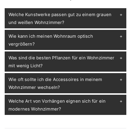
Welche Kunstwerke passen gut zu einem grauen
und weißen Wohnzimmer?
Wie kann ich meinen Wohnraum optisch
vergrößern?
Was sind die besten Pflanzen für ein Wohnzimmer
mit wenig Licht?
Wie oft sollte ich die Accessoires in meinem
Wohnzimmer wechseln?
Welche Art von Vorhängen eignen sich für ein
modernes Wohnzimmer?