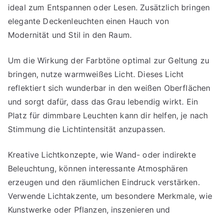
ideal zum Entspannen oder Lesen. Zusätzlich bringen
elegante Deckenleuchten einen Hauch von
Modernität und Stil in den Raum.
Um die Wirkung der Farbtöne optimal zur Geltung zu
bringen, nutze warmweißes Licht. Dieses Licht
reflektiert sich wunderbar in den weißen Oberflächen
und sorgt dafür, dass das Grau lebendig wirkt. Ein
Platz für dimmbare Leuchten kann dir helfen, je nach
Stimmung die Lichtintensität anzupassen.
Kreative Lichtkonzepte, wie Wand- oder indirekte
Beleuchtung, können interessante Atmosphären
erzeugen und den räumlichen Eindruck verstärken.
Verwende Lichtakzente, um besondere Merkmale, wie
Kunstwerke oder Pflanzen, inszenieren und