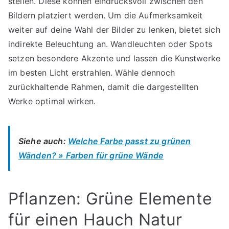
stellen. Diese können eindrucksvoll zwischen den
Bildern platziert werden. Um die Aufmerksamkeit
weiter auf deine Wahl der Bilder zu lenken, bietet sich
indirekte Beleuchtung an. Wandleuchten oder Spots
setzen besondere Akzente und lassen die Kunstwerke
im besten Licht erstrahlen. Wähle dennoch
zurückhaltende Rahmen, damit die dargestellten
Werke optimal wirken.
Siehe auch:
Welche Farbe passt zu grünen
Wänden? » Farben für grüne Wände
Pflanzen: Grüne Elemente
für einen Hauch Natur