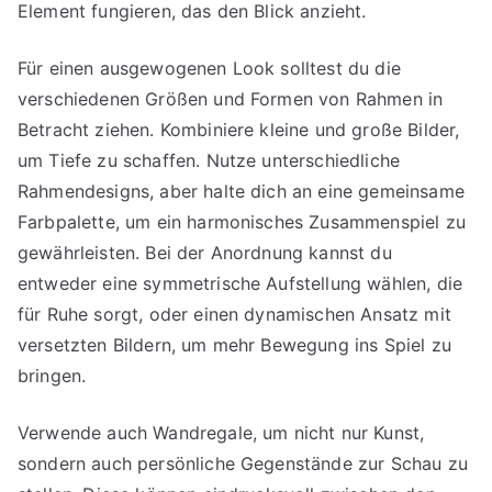
Element fungieren, das den Blick anzieht.
Für einen ausgewogenen Look solltest du die
verschiedenen Größen und Formen von Rahmen in
Betracht ziehen. Kombiniere kleine und große Bilder,
um Tiefe zu schaffen. Nutze unterschiedliche
Rahmendesigns, aber halte dich an eine gemeinsame
Farbpalette, um ein harmonisches Zusammenspiel zu
gewährleisten. Bei der Anordnung kannst du
entweder eine symmetrische Aufstellung wählen, die
für Ruhe sorgt, oder einen dynamischen Ansatz mit
versetzten Bildern, um mehr Bewegung ins Spiel zu
bringen.
Verwende auch Wandregale, um nicht nur Kunst,
sondern auch persönliche Gegenstände zur Schau zu