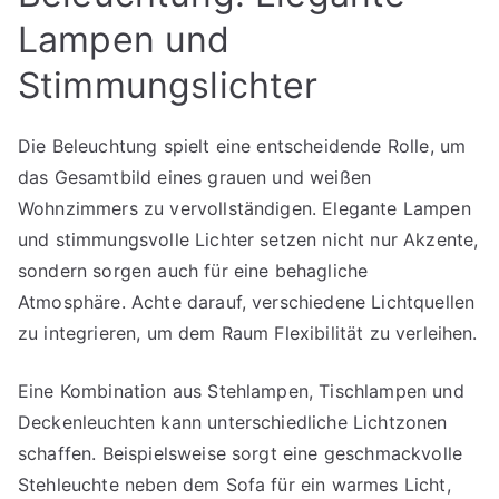
Lampen und
Stimmungslichter
Die Beleuchtung spielt eine entscheidende Rolle, um
das Gesamtbild eines grauen und weißen
Wohnzimmers zu vervollständigen. Elegante Lampen
und stimmungsvolle Lichter setzen nicht nur Akzente,
sondern sorgen auch für eine behagliche
Atmosphäre. Achte darauf, verschiedene Lichtquellen
zu integrieren, um dem Raum Flexibilität zu verleihen.
Eine Kombination aus Stehlampen, Tischlampen und
Deckenleuchten kann unterschiedliche Lichtzonen
schaffen. Beispielsweise sorgt eine geschmackvolle
Stehleuchte neben dem Sofa für ein warmes Licht,