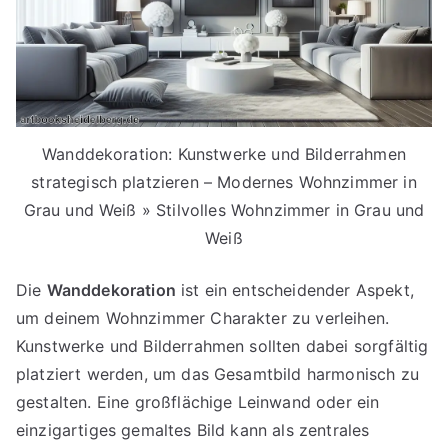
Wanddekoration: Kunstwerke und Bilderrahmen
strategisch platzieren – Modernes Wohnzimmer in
Grau und Weiß » Stilvolles Wohnzimmer in Grau und
Weiß
Die
Wanddekoration
ist ein entscheidender Aspekt,
um deinem Wohnzimmer Charakter zu verleihen.
Kunstwerke und Bilderrahmen sollten dabei sorgfältig
platziert werden, um das Gesamtbild harmonisch zu
gestalten. Eine großflächige Leinwand oder ein
einzigartiges gemaltes Bild kann als zentrales