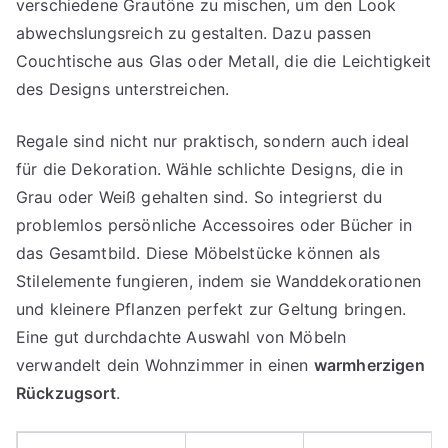
verschiedene Grautöne zu mischen, um den Look
abwechslungsreich zu gestalten. Dazu passen
Couchtische aus Glas oder Metall, die die Leichtigkeit
des Designs unterstreichen.
Regale sind nicht nur praktisch, sondern auch ideal
für die Dekoration. Wähle schlichte Designs, die in
Grau oder Weiß gehalten sind. So integrierst du
problemlos persönliche Accessoires oder Bücher in
das Gesamtbild. Diese Möbelstücke können als
Stilelemente fungieren, indem sie Wanddekorationen
und kleinere Pflanzen perfekt zur Geltung bringen.
Eine gut durchdachte Auswahl von Möbeln
verwandelt dein Wohnzimmer in einen
warmherzigen
Rückzugsort
.