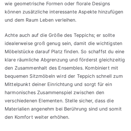
wie geometrische Formen oder florale Designs
können zusätzliche interessante Aspekte hinzufügen
und dem Raum Leben verleihen.
Achte auch auf die Größe des Teppichs; er sollte
idealerweise groß genug sein, damit die wichtigsten
Möbelstücke darauf Platz finden. So schaffst du eine
klare räumliche Abgrenzung und förderst gleichzeitig
den Zusammenhalt des Ensembles. Kombiniert mit
bequemen Sitzmöbeln wird der Teppich schnell zum
Mittelpunkt deiner Einrichtung und sorgt für ein
harmonisches Zusammenspiel zwischen den
verschiedenen Elementen. Stelle sicher, dass die
Materialien angenehm bei Berührung sind und somit
den Komfort weiter erhöhen.