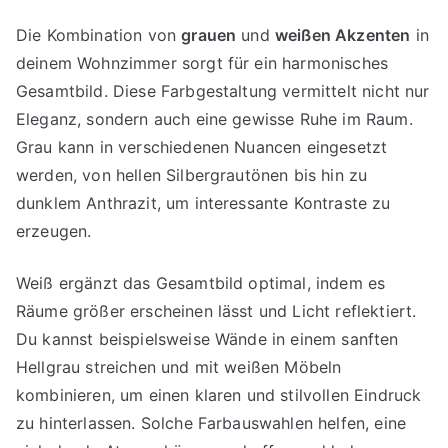
Die Kombination von
grauen
und
weißen Akzenten
in
deinem Wohnzimmer sorgt für ein harmonisches
Gesamtbild. Diese Farbgestaltung vermittelt nicht nur
Eleganz, sondern auch eine gewisse Ruhe im Raum.
Grau kann in verschiedenen Nuancen eingesetzt
werden, von hellen Silbergrautönen bis hin zu
dunklem Anthrazit, um interessante Kontraste zu
erzeugen.
Weiß ergänzt das Gesamtbild optimal, indem es
Räume größer erscheinen lässt und Licht reflektiert.
Du kannst beispielsweise Wände in einem sanften
Hellgrau streichen und mit weißen Möbeln
kombinieren, um einen klaren und stilvollen Eindruck
zu hinterlassen. Solche Farbauswahlen helfen, eine