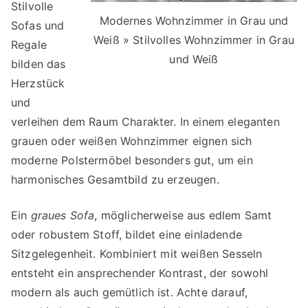
Stilvolle
Modernes Wohnzimmer in Grau und
Sofas und
Weiß » Stilvolles Wohnzimmer in Grau
Regale
und Weiß
bilden das
Herzstück
und
verleihen dem Raum Charakter. In einem eleganten
grauen oder weißen Wohnzimmer eignen sich
moderne Polstermöbel besonders gut, um ein
harmonisches Gesamtbild zu erzeugen.
Ein
graues Sofa
, möglicherweise aus edlem Samt
oder robustem Stoff, bildet eine einladende
Sitzgelegenheit. Kombiniert mit weißen Sesseln
entsteht ein ansprechender Kontrast, der sowohl
modern als auch gemütlich ist. Achte darauf,