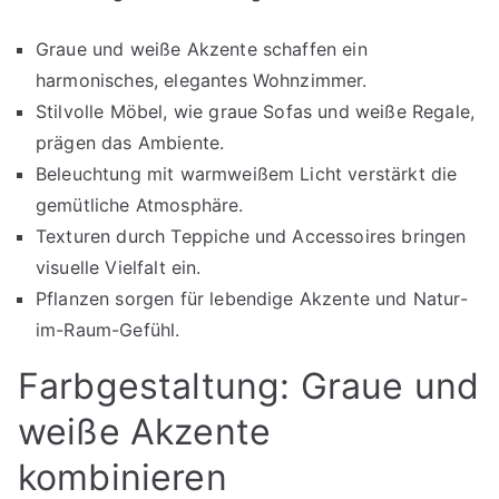
Graue und weiße Akzente schaffen ein
harmonisches, elegantes Wohnzimmer.
Stilvolle Möbel, wie graue Sofas und weiße Regale,
prägen das Ambiente.
Beleuchtung mit warmweißem Licht verstärkt die
gemütliche Atmosphäre.
Texturen durch Teppiche und Accessoires bringen
visuelle Vielfalt ein.
Pflanzen sorgen für lebendige Akzente und Natur-
im-Raum-Gefühl.
Farbgestaltung: Graue und
weiße Akzente
kombinieren