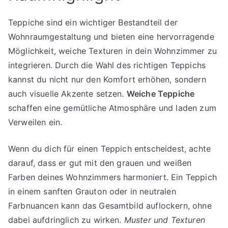
Teppiche sind ein wichtiger Bestandteil der
Wohnraumgestaltung und bieten eine hervorragende
Möglichkeit, weiche Texturen in dein Wohnzimmer zu
integrieren. Durch die Wahl des richtigen Teppichs
kannst du nicht nur den Komfort erhöhen, sondern
auch visuelle Akzente setzen.
Weiche Teppiche
schaffen eine gemütliche Atmosphäre und laden zum
Verweilen ein.
Wenn du dich für einen Teppich entscheidest, achte
darauf, dass er gut mit den grauen und weißen
Farben deines Wohnzimmers harmoniert. Ein Teppich
in einem sanften Grauton oder in neutralen
Farbnuancen kann das Gesamtbild auflockern, ohne
dabei aufdringlich zu wirken.
Muster und Texturen