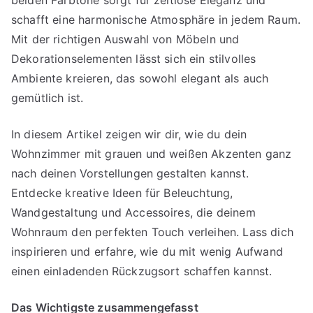
schafft eine harmonische Atmosphäre in jedem Raum.
Mit der richtigen Auswahl von Möbeln und
Dekorationselementen lässt sich ein stilvolles
Ambiente kreieren, das sowohl elegant als auch
gemütlich ist.
In diesem Artikel zeigen wir dir, wie du dein
Wohnzimmer mit grauen und weißen Akzenten ganz
nach deinen Vorstellungen gestalten kannst.
Entdecke kreative Ideen für Beleuchtung,
Wandgestaltung und Accessoires, die deinem
Wohnraum den perfekten Touch verleihen. Lass dich
inspirieren und erfahre, wie du mit wenig Aufwand
einen einladenden Rückzugsort schaffen kannst.
Das Wichtigste zusammengefasst