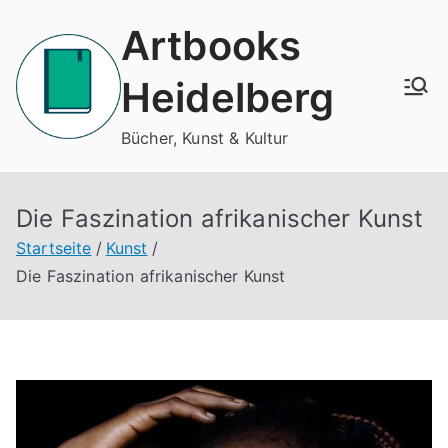
Zum
Artbooks
Inhalt
springen
Heidelberg
Bücher, Kunst & Kultur
Die Faszination afrikanischer Kunst
Startseite
Kunst
Die Faszination afrikanischer Kunst