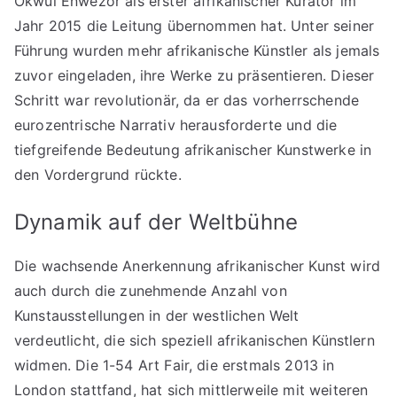
Okwui Enwezor als erster afrikanischer Kurator im
Jahr 2015 die Leitung übernommen hat. Unter seiner
Führung wurden mehr afrikanische Künstler als jemals
zuvor eingeladen, ihre Werke zu präsentieren. Dieser
Schritt war revolutionär, da er das vorherrschende
eurozentrische Narrativ herausforderte und die
tiefgreifende Bedeutung afrikanischer Kunstwerke in
den Vordergrund rückte.
Dynamik auf der Weltbühne
Die wachsende Anerkennung afrikanischer Kunst wird
auch durch die zunehmende Anzahl von
Kunstausstellungen in der westlichen Welt
verdeutlicht, die sich speziell afrikanischen Künstlern
widmen. Die 1-54 Art Fair, die erstmals 2013 in
London stattfand, hat sich mittlerweile mit weiteren