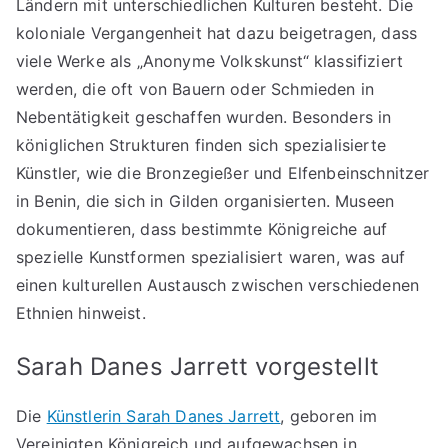
Ländern mit unterschiedlichen Kulturen besteht. Die
koloniale Vergangenheit hat dazu beigetragen, dass
viele Werke als „Anonyme Volkskunst“ klassifiziert
werden, die oft von Bauern oder Schmieden in
Nebentätigkeit geschaffen wurden. Besonders in
königlichen Strukturen finden sich spezialisierte
Künstler, wie die Bronzegießer und Elfenbeinschnitzer
in Benin, die sich in Gilden organisierten. Museen
dokumentieren, dass bestimmte Königreiche auf
spezielle Kunstformen spezialisiert waren, was auf
einen kulturellen Austausch zwischen verschiedenen
Ethnien hinweist.
Sarah Danes Jarrett vorgestellt
Die
Künstlerin Sarah Danes Jarrett
, geboren im
Vereinigten Königreich und aufgewachsen in