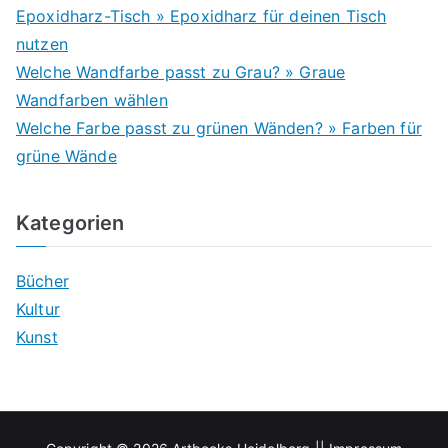
Epoxidharz-Tisch » Epoxidharz für deinen Tisch
nutzen
Welche Wandfarbe passt zu Grau? » Graue
Wandfarben wählen
Welche Farbe passt zu grünen Wänden? » Farben für
grüne Wände
Kategorien
Bücher
Kultur
Kunst