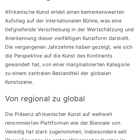
Afrikanische Kunst erlebt einen bemerkenswerten
Aufstieg auf der internationalen Bühne, was eine
tiefgreifende Verschiebung in der Wertschätzung und
Anerkennung dieser vielfältigen Kunstform darstellt.
Die vergangenen Jahrzehnte haben gezeigt, wie sich
die Perspektive auf die Kunst des Kontinents
gewandelt hat, von einer marginalisierten Kategorie
zu einem zentralen Bestandteil der globalen
Kunstszene.
Von regional zu global
Die Präsenz afrikanischer Kunst auf weltweit
renommierten Plattformen wie der Biennale von
Venedig hat stark zugenommen, insbesondere seit