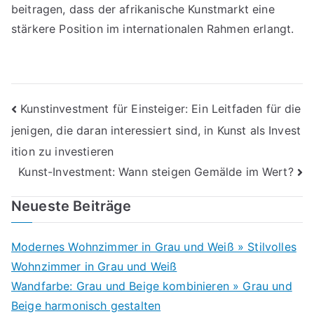
beitragen, dass der afrikanische Kunstmarkt eine
stärkere Position im internationalen Rahmen erlangt.
Beitragsnavigation
Kunstinvestment für Einsteiger: Ein Leitfaden für die
jenigen, die daran interessiert sind, in Kunst als Invest
ition zu investieren
Kunst-Investment: Wann steigen Gemälde im Wert?
Neueste Beiträge
Modernes Wohnzimmer in Grau und Weiß » Stilvolles
Wohnzimmer in Grau und Weiß
Wandfarbe: Grau und Beige kombinieren » Grau und
Beige harmonisch gestalten