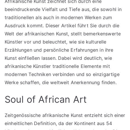
Afrikanische Kunst zeichnet sich durch eine
beeindruckende Vielfalt und Tiefe aus, die sowohl in
traditionellen als auch in modernen Werken zum
Ausdruck kommt. Dieser Artikel führt Sie durch die
Welt der afrikanischen Kunst, stellt bemerkenswerte
Künstler vor und beleuchtet, wie sie kulturelle
Erzählungen und persönliche Erfahrungen in ihre
Kunst einfließen lassen. Dabei wird deutlich, wie
afrikanische Künstler traditionelle Elemente mit
modernen Techniken verbinden und so einzigartige
Werke schaffen, die weltweit Anerkennung finden.
Soul of African Art
Zeitgenössische afrikanische Kunst entzieht sich einer
einheitlichen Definition, da der Kontinent aus 54