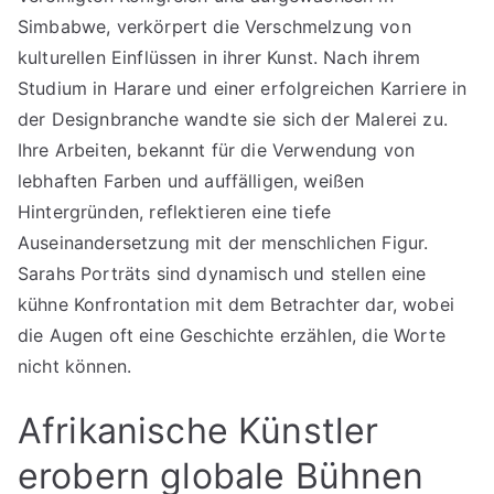
Simbabwe, verkörpert die Verschmelzung von
kulturellen Einflüssen in ihrer Kunst. Nach ihrem
Studium in Harare und einer erfolgreichen Karriere in
der Designbranche wandte sie sich der Malerei zu.
Ihre Arbeiten, bekannt für die Verwendung von
lebhaften Farben und auffälligen, weißen
Hintergründen, reflektieren eine tiefe
Auseinandersetzung mit der menschlichen Figur.
Sarahs Porträts sind dynamisch und stellen eine
kühne Konfrontation mit dem Betrachter dar, wobei
die Augen oft eine Geschichte erzählen, die Worte
nicht können.
Afrikanische Künstler
erobern globale Bühnen