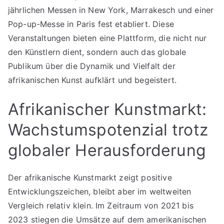
jährlichen Messen in New York, Marrakesch und einer
Pop-up-Messe in Paris fest etabliert. Diese
Veranstaltungen bieten eine Plattform, die nicht nur
den Künstlern dient, sondern auch das globale
Publikum über die Dynamik und Vielfalt der
afrikanischen Kunst aufklärt und begeistert.
Afrikanischer Kunstmarkt:
Wachstumspotenzial trotz
globaler Herausforderung
Der afrikanische Kunstmarkt zeigt positive
Entwicklungszeichen, bleibt aber im weltweiten
Vergleich relativ klein. Im Zeitraum von 2021 bis
2023 stiegen die Umsätze auf dem amerikanischen