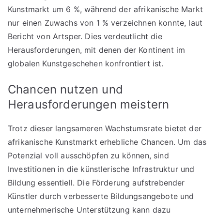
Kunstmarkt um 6 %, während der afrikanische Markt
nur einen Zuwachs von 1 % verzeichnen konnte, laut
Bericht von Artsper. Dies verdeutlicht die
Herausforderungen, mit denen der Kontinent im
globalen Kunstgeschehen konfrontiert ist.
Chancen nutzen und
Herausforderungen meistern
Trotz dieser langsameren Wachstumsrate bietet der
afrikanische Kunstmarkt erhebliche Chancen. Um das
Potenzial voll ausschöpfen zu können, sind
Investitionen in die künstlerische Infrastruktur und
Bildung essentiell. Die Förderung aufstrebender
Künstler durch verbesserte Bildungsangebote und
unternehmerische Unterstützung kann dazu