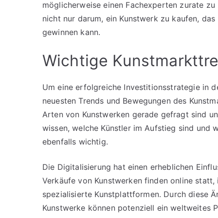
möglicherweise einen Fachexperten zurate zu z
nicht nur darum, ein Kunstwerk zu kaufen, das 
gewinnen kann.
Wichtige Kunstmarkttr
Um eine erfolgreiche Investitionsstrategie in de
neuesten Trends und Bewegungen des Kunstmark
Arten von Kunstwerken gerade gefragt sind u
wissen, welche Künstler im Aufstieg sind und w
ebenfalls wichtig.
Die Digitalisierung hat einen erheblichen Einf
Verkäufe von Kunstwerken finden online statt,
spezialisierte Kunstplattformen. Durch diese 
Kunstwerke können potenziell ein weltweites P