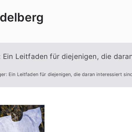
delberg
Ein Leitfaden für diejenigen, die daran
r: Ein Leitfaden für diejenigen, die daran interessiert sind