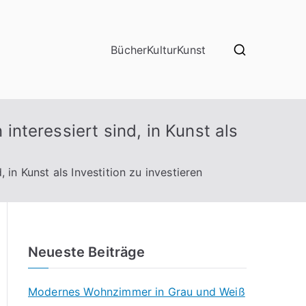
Bücher
Kultur
Kunst
 interessiert sind, in Kunst als
, in Kunst als Investition zu investieren
Neueste Beiträge
Modernes Wohnzimmer in Grau und Weiß