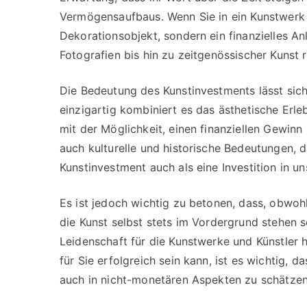
Vermögensaufbaus. Wenn Sie in ein Kunstwerk 
Dekorationsobjekt, sondern ein finanzielles 
Fotografien bis hin zu zeitgenössischer Kunst r
Die Bedeutung des Kunstinvestments lässt sich
einzigartig kombiniert es das ästhetische Erleb
mit der Möglichkeit, einen finanziellen Gewinn
auch kulturelle und historische Bedeutungen, 
Kunstinvestment auch als eine Investition in un
Es ist jedoch wichtig zu betonen, dass, obwoh
die Kunst selbst stets im Vordergrund stehen so
Leidenschaft für die Kunstwerke und Künstler h
für Sie erfolgreich sein kann, ist es wichtig, 
auch in nicht-monetären Aspekten zu schätzen