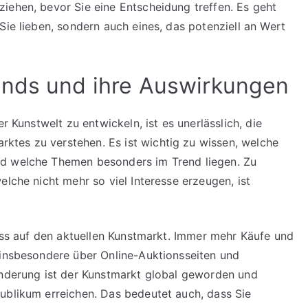
iehen, bevor Sie eine Entscheidung treffen. Es geht
Sie lieben, sondern auch eines, das potenziell an Wert
ends und ihre Auswirkungen
r Kunstwelt zu entwickeln, ist es unerlässlich, die
tes zu verstehen. Es ist wichtig zu wissen, welche
nd welche Themen besonders im Trend liegen. Zu
elche nicht mehr so viel Interesse erzeugen, ist
luss auf den aktuellen Kunstmarkt. Immer mehr Käufe und
 insbesondere über Online-Auktionsseiten und
Änderung ist der Kunstmarkt global geworden und
ublikum erreichen. Das bedeutet auch, dass Sie