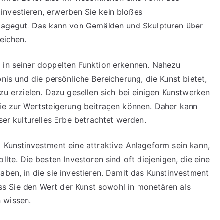
investieren, erwerben Sie kein bloßes
Anlagegut. Das kann von Gemälden und Skulpturen über
eichen.
 in seiner doppelten Funktion erkennen. Nahezu
nis und die persönliche Bereicherung, die Kunst bietet,
 zu erzielen. Dazu gesellen sich bei einigen Kunstwerken
die zur Wertsteigerung beitragen können. Daher kann
ser kulturelles Erbe betrachtet werden.
l Kunstinvestment eine attraktive Anlageform sein kann,
llte. Die besten Investoren sind oft diejenigen, die eine
aben, in die sie investieren. Damit das Kunstinvestment
dass Sie den Wert der Kunst sowohl in monetären als
 wissen.