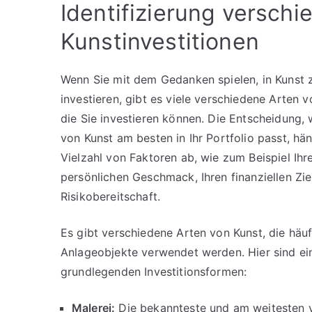
Identifizierung verschi
Kunstinvestitionen
Wenn Sie mit dem Gedanken spielen, in Kunst 
investieren, gibt es viele verschiedene Arten v
die Sie investieren können. Die Entscheidung, 
von Kunst am besten in Ihr Portfolio passt, hä
Vielzahl von Faktoren ab, wie zum Beispiel Ih
persönlichen Geschmack, Ihren finanziellen Zie
Risikobereitschaft.
Es gibt verschiedene Arten von Kunst, die häuf
Anlageobjekte verwendet werden. Hier sind ei
grundlegenden Investitionsformen:
Malerei:
Die bekannteste und am weitesten v