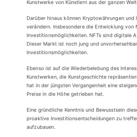
Kunstwerke von Künstlern aus der ganzen Welt
Darüber hinaus können Kryptowährungen und 
verändern. Insbesondere die Entwicklung von 
Investitionsmöglichkeiten. NFTs sind digitale 
Dieser Markt ist noch jung und unvorhersehba
Investitionsmöglichkeiten.
Ebenso ist auf die Wiederbelebung des Interess
Kunstwerken, die Kunstgeschichte repräsentie
hat in der jüngsten Vergangenheit eine steige
Preise in die Höhe getrieben hat.
Eine gründliche Kenntnis und Bewusstsein diese
proaktive Investitionsentscheidungen zu treffe
aufzubauen.