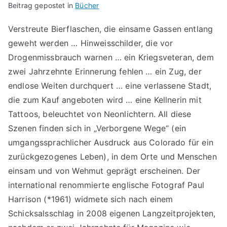
Beitrag gepostet in
Bücher
Verstreute Bierflaschen, die einsame Gassen entlang
geweht werden … Hinweisschilder, die vor
Drogenmissbrauch warnen … ein Kriegsveteran, dem
zwei Jahrzehnte Erinnerung fehlen … ein Zug, der
endlose Weiten durchquert … eine verlassene Stadt,
die zum Kauf angeboten wird … eine Kellnerin mit
Tattoos, beleuchtet von Neonlichtern. All diese
Szenen finden sich in „Verborgene Wege“ (ein
umgangssprachlicher Ausdruck aus Colorado für ein
zurückgezogenes Leben), in dem Orte und Menschen
einsam und von Wehmut geprägt erscheinen. Der
international renommierte englische Fotograf Paul
Harrison (*1961) widmete sich nach einem
Schicksalsschlag in 2008 eigenen Langzeitprojekten,