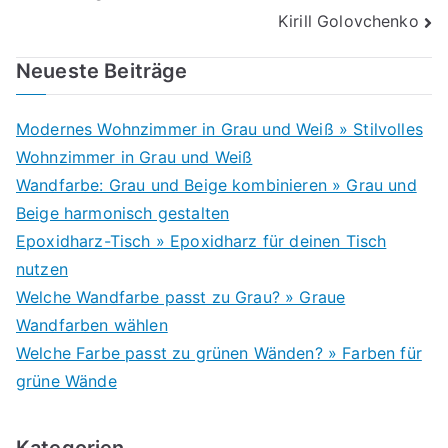
Kirill Golovchenko
Neueste Beiträge
Modernes Wohnzimmer in Grau und Weiß » Stilvolles
Wohnzimmer in Grau und Weiß
Wandfarbe: Grau und Beige kombinieren » Grau und
Beige harmonisch gestalten
Epoxidharz-Tisch » Epoxidharz für deinen Tisch
nutzen
Welche Wandfarbe passt zu Grau? » Graue
Wandfarben wählen
Welche Farbe passt zu grünen Wänden? » Farben für
grüne Wände
Kategorien