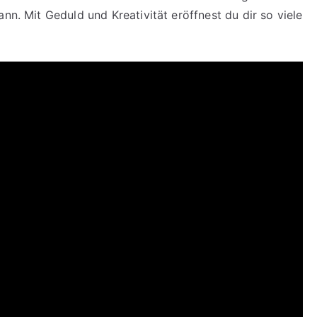
nn. Mit Geduld und Kreativität eröffnest du dir so viele