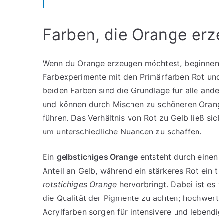
Farben, die Orange er
Wenn du Orange erzeugen möchtest, beginnen
Farbexperimente mit den Primärfarben Rot und
beiden Farben sind die Grundlage für alle and
und können durch Mischen zu schöneren Oran
führen. Das Verhältnis von Rot zu Gelb ließ sich
um unterschiedliche Nuancen zu schaffen.
Ein
gelbstichiges Orange
entsteht durch einen
Anteil an Gelb, während ein stärkeres Rot ein t
rotstichiges Orange
hervorbringt. Dabei ist es 
die Qualität der Pigmente zu achten; hochwert
Acrylfarben sorgen für intensivere und lebend