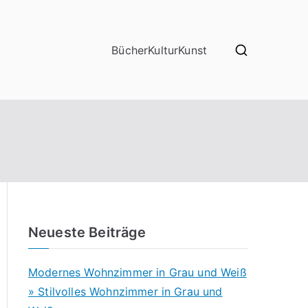
Bücher
Kultur
Kunst
Neueste Beiträge
Modernes Wohnzimmer in Grau und Weiß
» Stilvolles Wohnzimmer in Grau und