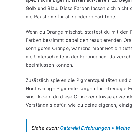
Gelb und Blau. Diese Farben lassen sich nicht
die Bausteine für alle anderen Farbtöne.
Wenn du Orange mischst, startest du mit den P
Farben bestimmt dabei den resultierenden Ora
sonnigeren Orange, während mehr Rot ein tiefe
die Unterschiede in der Farbnuance, da versc
beeinflussen können.
Zusätzlich spielen die Pigmentqualitäten und d
Hochwertige Pigmente sorgen für lebendige E
sind. Indem du diese Grundkenntnisse anwende
Verständnis dafür, wie du deine eigenen, einzi
Siehe auch:
Catawiki Erfahrungen » Meine 