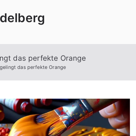
delberg
ingt das perfekte Orange
gelingt das perfekte Orange