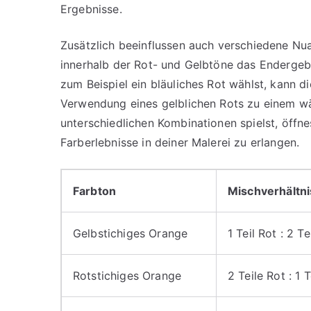
Ergebnisse.
Zusätzlich beeinflussen auch verschiedene Nu
innerhalb der Rot- und Gelbtöne das Endergeb
zum Beispiel ein bläuliches Rot wählst, kann 
Verwendung eines gelblichen Rots zu einem wä
unterschiedlichen Kombinationen spielst, öffn
Farberlebnisse in deiner Malerei zu erlangen.
Farbton
Mischverhältni
Gelbstichiges Orange
1 Teil Rot : 2 T
Rotstichiges Orange
2 Teile Rot : 1 