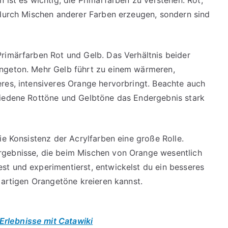
 durch Mischen anderer Farben erzeugen, sondern sind
rimärfarben Rot und Gelb. Das Verhältnis beider
ngeton. Mehr Gelb führt zu einem wärmeren,
res, intensiveres Orange hervorbringt. Beachte auch
hiedene Rottöne und Gelbtöne das Endergebnis stark
ie Konsistenz der Acrylfarben eine große Rolle.
rgebnisse, die beim Mischen von Orange wesentlich
st und experimentierst, entwickelst du ein besseres
gartigen Orangetöne kreieren kannst.
Erlebnisse mit Catawiki