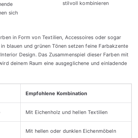
stilvoll kombinieren
nnende
nen sich
rben in Form von Textilien, Accessoires oder sogar
in blauen und grünen Tönen setzen feine Farbakzente
 Interior Design. Das Zusammenspiel dieser Farben mit
 wird deinem Raum eine ausgeglichene und einladende
Empfohlene Kombination
e
Mit Eichenholz und hellen Textilien
Mit hellen oder dunklen Eichenmöbeln