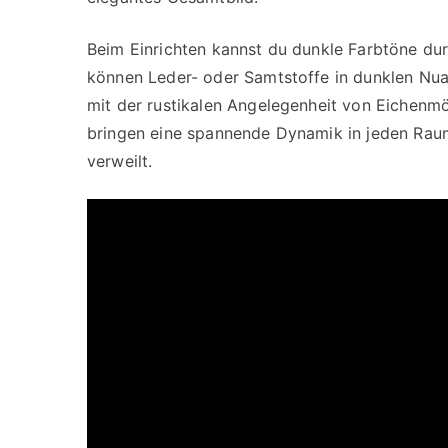
Beim Einrichten kannst du dunkle Farbtöne dur
können Leder- oder Samtstoffe in dunklen Nu
mit der rustikalen Angelegenheit von Eichenmö
bringen eine spannende Dynamik in jeden Rau
verweilt.