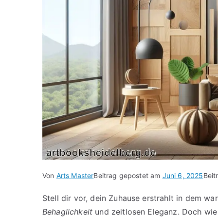
Von
Arts Master
Beitrag gepostet am
Juni 6, 2025
Beit
Stell dir vor, dein Zuhause erstrahlt in dem 
Behaglichkeit
und zeitlosen Eleganz. Doch wie 