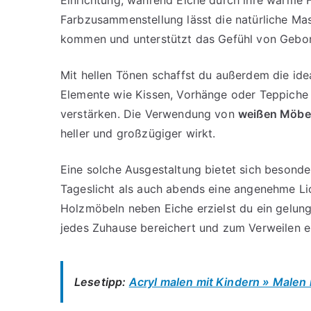
Farbzusammenstellung lässt die natürliche Ma
kommen und unterstützt das Gefühl von Gebor
Mit hellen Tönen schaffst du außerdem die idea
Elemente wie Kissen, Vorhänge oder Teppiche 
verstärken. Die Verwendung von
weißen Möbe
heller und großzügiger wirkt.
Eine solche Ausgestaltung bietet sich besonde
Tageslicht als auch abends eine angenehme Li
Holzmöbeln neben Eiche erzielst du ein gelu
jedes Zuhause bereichert und zum Verweilen ei
Lesetipp:
Acryl malen mit Kindern » Malen 