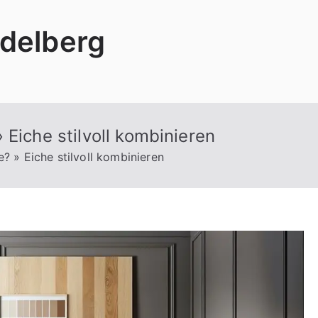
delberg
 Eiche stilvoll kombinieren
? » Eiche stilvoll kombinieren