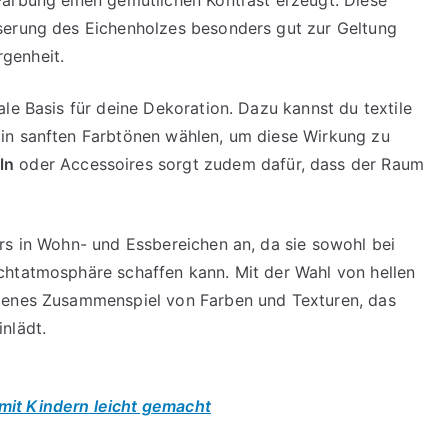
serung des Eichenholzes besonders gut zur Geltung
genheit.
le Basis für deine Dekoration. Dazu kannst du textile
in sanften Farbtönen wählen, um diese Wirkung zu
ln
oder Accessoires sorgt zudem dafür, dass der Raum
rs in Wohn- und Essbereichen an, da sie sowohl bei
chtatmosphäre schaffen kann. Mit der Wahl von hellen
ngenes Zusammenspiel von Farben und Texturen, das
nlädt.
mit Kindern leicht gemacht