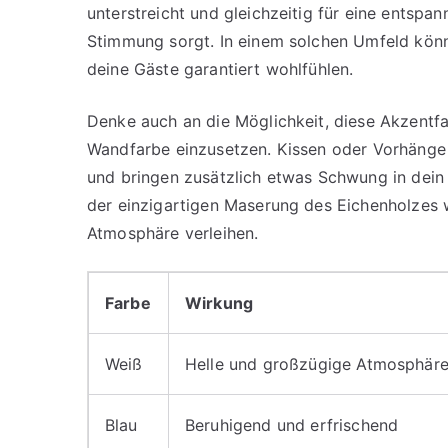
unterstreicht und gleichzeitig für eine entspa
Stimmung sorgt. In einem solchen Umfeld kön
deine Gäste garantiert wohlfühlen.
Denke auch an die Möglichkeit, diese Akzentfa
Wandfarbe einzusetzen. Kissen oder Vorhänge 
und bringen zusätzlich etwas Schwung in dein
der einzigartigen Maserung des Eichenholzes
Atmosphäre verleihen.
Farbe
Wirkung
Weiß
Helle und großzügige Atmosphär
Blau
Beruhigend und erfrischend