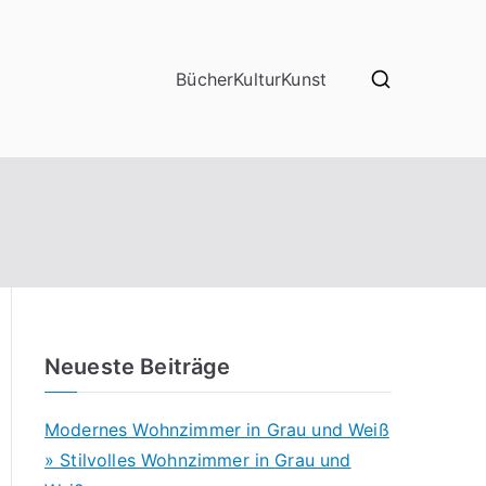
Bücher
Kultur
Kunst
Neueste Beiträge
Modernes Wohnzimmer in Grau und Weiß
» Stilvolles Wohnzimmer in Grau und