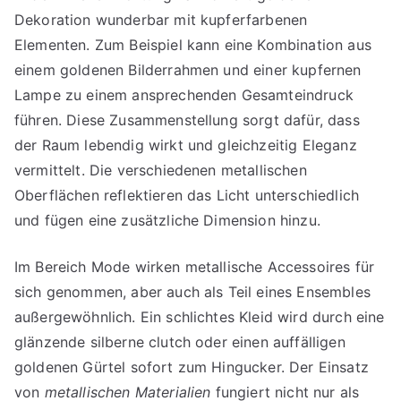
Dekoration wunderbar mit kupferfarbenen
Elementen. Zum Beispiel kann eine Kombination aus
einem goldenen Bilderrahmen und einer kupfernen
Lampe zu einem ansprechenden Gesamteindruck
führen. Diese Zusammenstellung sorgt dafür, dass
der Raum lebendig wirkt und gleichzeitig Eleganz
vermittelt. Die verschiedenen metallischen
Oberflächen reflektieren das Licht unterschiedlich
und fügen eine zusätzliche Dimension hinzu.
Im Bereich Mode wirken metallische Accessoires für
sich genommen, aber auch als Teil eines Ensembles
außergewöhnlich. Ein schlichtes Kleid wird durch eine
glänzende silberne clutch oder einen auffälligen
goldenen Gürtel sofort zum Hingucker. Der Einsatz
von
metallischen Materialien
fungiert nicht nur als