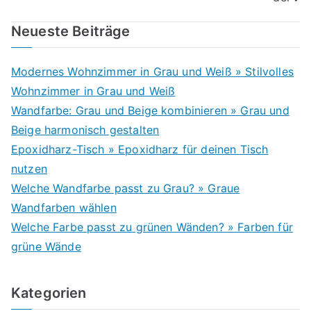
Neueste Beiträge
Modernes Wohnzimmer in Grau und Weiß » Stilvolles
Wohnzimmer in Grau und Weiß
Wandfarbe: Grau und Beige kombinieren » Grau und
Beige harmonisch gestalten
Epoxidharz-Tisch » Epoxidharz für deinen Tisch
nutzen
Welche Wandfarbe passt zu Grau? » Graue
Wandfarben wählen
Welche Farbe passt zu grünen Wänden? » Farben für
grüne Wände
Kategorien