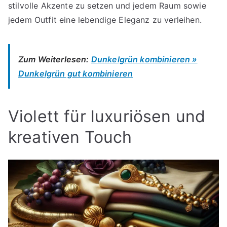
stilvolle Akzente zu setzen und jedem Raum sowie
jedem Outfit eine lebendige Eleganz zu verleihen.
Zum Weiterlesen:
Dunkelgrün kombinieren »
Dunkelgrün gut kombinieren
Violett für luxuriösen und
kreativen Touch