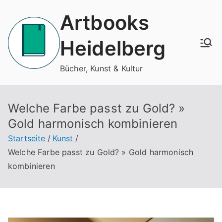
Zum
Artbooks
Inhalt
springen
Heidelberg
Bücher, Kunst & Kultur
Welche Farbe passt zu Gold? »
Gold harmonisch kombinieren
Startseite
Kunst
Welche Farbe passt zu Gold? » Gold harmonisch
kombinieren