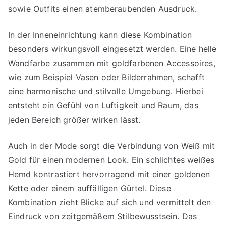
sowie Outfits einen atemberaubenden Ausdruck.
In der Inneneinrichtung kann diese Kombination
besonders wirkungsvoll eingesetzt werden. Eine helle
Wandfarbe zusammen mit goldfarbenen Accessoires,
wie zum Beispiel Vasen oder Bilderrahmen, schafft
eine harmonische und stilvolle Umgebung. Hierbei
entsteht ein Gefühl von Luftigkeit und Raum, das
jeden Bereich größer wirken lässt.
Auch in der Mode sorgt die Verbindung von Weiß mit
Gold für einen modernen Look. Ein schlichtes weißes
Hemd kontrastiert hervorragend mit einer goldenen
Kette oder einem auffälligen Gürtel. Diese
Kombination zieht Blicke auf sich und vermittelt den
Eindruck von zeitgemäßem Stilbewusstsein. Das