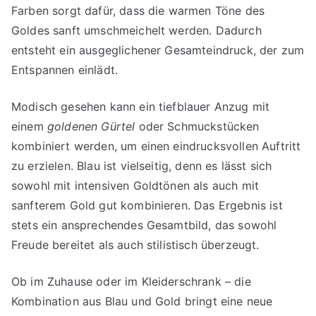
Farben sorgt dafür, dass die warmen Töne des
Goldes sanft umschmeichelt werden. Dadurch
entsteht ein ausgeglichener Gesamteindruck, der zum
Entspannen einlädt.
Modisch gesehen kann ein tiefblauer Anzug mit
einem
goldenen Gürtel
oder Schmuckstücken
kombiniert werden, um einen eindrucksvollen Auftritt
zu erzielen. Blau ist vielseitig, denn es lässt sich
sowohl mit intensiven Goldtönen als auch mit
sanfterem Gold gut kombinieren. Das Ergebnis ist
stets ein ansprechendes Gesamtbild, das sowohl
Freude bereitet als auch stilistisch überzeugt.
Ob im Zuhause oder im Kleiderschrank – die
Kombination aus Blau und Gold bringt eine neue