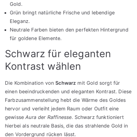
Gold.
Grün bringt natürliche Frische und lebendige
Eleganz.
Neutrale Farben bieten den perfekten Hintergrund
für goldene Elemente.
Schwarz für eleganten
Kontrast wählen
Die Kombination von
Schwarz
mit Gold sorgt für
einen beeindruckenden und eleganten Kontrast. Diese
Farbzusammenstellung hebt die Wärme des Goldes
hervor und verleiht jedem Raum oder Outfit eine
gewisse
Aura der Raffinesse
. Schwarz funktioniert
hierbei als neutrale Basis, die das strahlende Gold in
den Vordergrund rücken lässt.