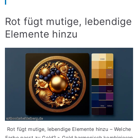
Rot fügt mutige, lebendige
Elemente hinzu
Rot fügt mutige, lebendige Elemente hinzu – Welche
Farbe passt zu Gold? » Gold harmonisch kombinieren