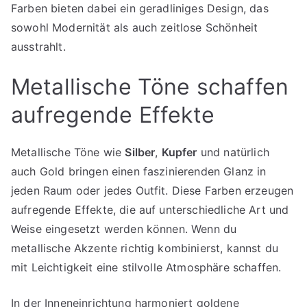
Farben bieten dabei ein geradliniges Design, das
sowohl Modernität als auch zeitlose Schönheit
ausstrahlt.
Metallische Töne schaffen
aufregende Effekte
Metallische Töne wie
Silber
,
Kupfer
und natürlich
auch Gold bringen einen faszinierenden Glanz in
jeden Raum oder jedes Outfit. Diese Farben erzeugen
aufregende Effekte, die auf unterschiedliche Art und
Weise eingesetzt werden können. Wenn du
metallische Akzente richtig kombinierst, kannst du
mit Leichtigkeit eine stilvolle Atmosphäre schaffen.
In der Inneneinrichtung harmoniert goldene