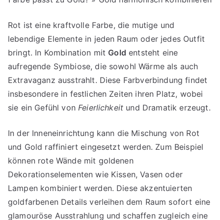
Rot ist eine kraftvolle Farbe, die mutige und
lebendige Elemente in jeden Raum oder jedes Outfit
bringt. In Kombination mit
Gold
entsteht eine
aufregende Symbiose, die sowohl Wärme als auch
Extravaganz ausstrahlt. Diese Farbverbindung findet
insbesondere in festlichen Zeiten ihren Platz, wobei
sie ein Gefühl von
Feierlichkeit
und Dramatik erzeugt.
In der Inneneinrichtung kann die Mischung von Rot
und Gold raffiniert eingesetzt werden. Zum Beispiel
können rote Wände mit goldenen
Dekorationselementen wie Kissen, Vasen oder
Lampen kombiniert werden. Diese akzentuierten
goldfarbenen Details verleihen dem Raum sofort eine
glamouröse Ausstrahlung und schaffen zugleich eine