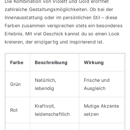
Die Kombination von Violett und Gold eröffnet
zahlreiche Gestaltungsmöglichkeiten. Ob bei der
Innenausstattung oder im persönlichen Stil – diese
Farben zusammen versprechen stets ein besonderes
Erlebnis. Mit viel Geschick kannst du so einen Look
kreieren, der einzigartig und inspirierend ist.
Farbe
Beschreibung
Wirkung
Natürlich,
Frische und
Grün
lebendig
Ausgleich
Kraftvoll,
Mutige Akzente
Rot
leidenschaftlich
setzen