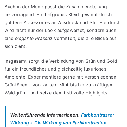
Auch in der Mode passt die Zusammenstellung
hervorragend. Ein tiefgrünes Kleid gewinnt durch
goldene Accessoires an Ausdruck und Stil. Hierdurch
wird nicht nur der Look aufgewertet, sondern auch
eine
elegante Präsenz
vermittelt, die alle Blicke auf
sich zieht.
Insgesamt sorgt die Verbindung von Grün und Gold
für ein freundliches und gleichzeitig luxuriöses
Ambiente. Experimentiere gerne mit verschiedenen
Grüntönen – von zartem Mint bis hin zu kräftigem
Waldgrün – und setze damit stilvolle Highlights!
Weiterführende Informationen:
Farbkontraste:
Wirkung » Die Wirkung von Farbkontrasten