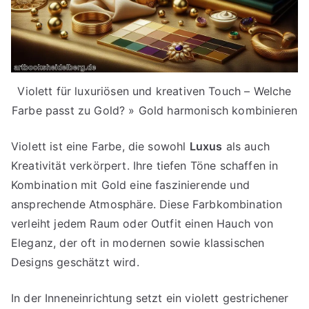
Violett für luxuriösen und kreativen Touch – Welche
Farbe passt zu Gold? » Gold harmonisch kombinieren
Violett ist eine Farbe, die sowohl
Luxus
als auch
Kreativität verkörpert. Ihre tiefen Töne schaffen in
Kombination mit Gold eine faszinierende und
ansprechende Atmosphäre. Diese Farbkombination
verleiht jedem Raum oder Outfit einen Hauch von
Eleganz, der oft in modernen sowie klassischen
Designs geschätzt wird.
In der Inneneinrichtung setzt ein violett gestrichener