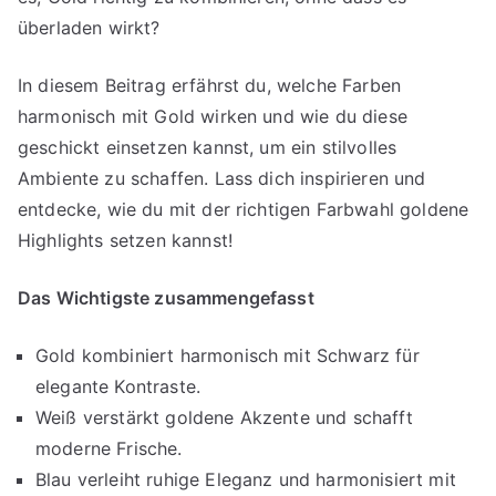
überladen wirkt?
In diesem Beitrag erfährst du, welche Farben
harmonisch mit Gold wirken und wie du diese
geschickt einsetzen kannst, um ein stilvolles
Ambiente zu schaffen. Lass dich inspirieren und
entdecke, wie du mit der richtigen Farbwahl goldene
Highlights setzen kannst!
Das Wichtigste zusammengefasst
Gold kombiniert harmonisch mit Schwarz für
elegante Kontraste.
Weiß verstärkt goldene Akzente und schafft
moderne Frische.
Blau verleiht ruhige Eleganz und harmonisiert mit