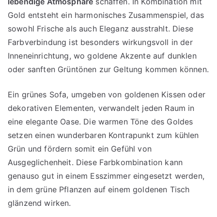
lebendige Atmosphäre
schaffen. In Kombination mit
Gold entsteht ein harmonisches Zusammenspiel, das
sowohl Frische als auch Eleganz ausstrahlt. Diese
Farbverbindung ist besonders wirkungsvoll in der
Inneneinrichtung, wo goldene Akzente auf dunklen
oder sanften Grüntönen zur Geltung kommen können.
Ein grünes Sofa, umgeben von goldenen Kissen oder
dekorativen Elementen, verwandelt jeden Raum in
eine elegante Oase. Die warmen Töne des Goldes
setzen einen wunderbaren Kontrapunkt zum kühlen
Grün und fördern somit ein Gefühl von
Ausgeglichenheit. Diese Farbkombination kann
genauso gut in einem Esszimmer eingesetzt werden,
in dem grüne Pflanzen auf einem goldenen Tisch
glänzend wirken.