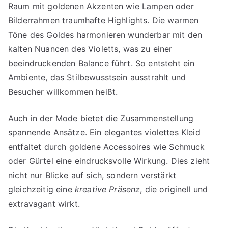
Raum mit goldenen Akzenten wie Lampen oder
Bilderrahmen traumhafte Highlights. Die warmen
Töne des Goldes harmonieren wunderbar mit den
kalten Nuancen des Violetts, was zu einer
beeindruckenden Balance führt. So entsteht ein
Ambiente, das Stilbewusstsein ausstrahlt und
Besucher willkommen heißt.
Auch in der Mode bietet die Zusammenstellung
spannende Ansätze. Ein elegantes violettes Kleid
entfaltet durch goldene Accessoires wie Schmuck
oder Gürtel eine eindrucksvolle Wirkung. Dies zieht
nicht nur Blicke auf sich, sondern verstärkt
gleichzeitig eine
kreative Präsenz
, die originell und
extravagant wirkt.