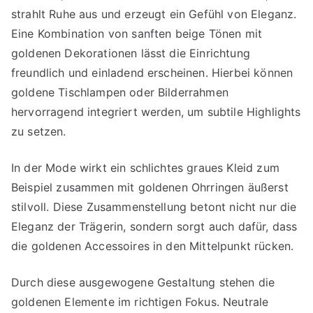
strahlt Ruhe aus und erzeugt ein Gefühl von Eleganz.
Eine Kombination von sanften beige Tönen mit
goldenen Dekorationen lässt die Einrichtung
freundlich und einladend erscheinen. Hierbei können
goldene Tischlampen oder Bilderrahmen
hervorragend integriert werden, um subtile Highlights
zu setzen.
In der Mode wirkt ein schlichtes graues Kleid zum
Beispiel zusammen mit goldenen Ohrringen äußerst
stilvoll. Diese Zusammenstellung betont nicht nur die
Eleganz der Trägerin, sondern sorgt auch dafür, dass
die goldenen Accessoires in den Mittelpunkt rücken.
Durch diese ausgewogene Gestaltung stehen die
goldenen Elemente im richtigen Fokus. Neutrale