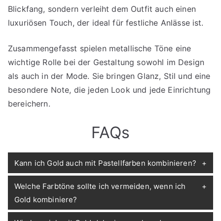
Blickfang, sondern verleiht dem Outfit auch einen
luxuriösen Touch, der ideal für festliche Anlässe ist.
Zusammengefasst spielen metallische Töne eine
wichtige Rolle bei der Gestaltung sowohl im Design
als auch in der Mode. Sie bringen Glanz, Stil und eine
besondere Note, die jeden Look und jede Einrichtung
bereichern.
FAQs
Kann ich Gold auch mit Pastellfarben kombinieren?
Welche Farbtöne sollte ich vermeiden, wenn ich
Gold kombiniere?