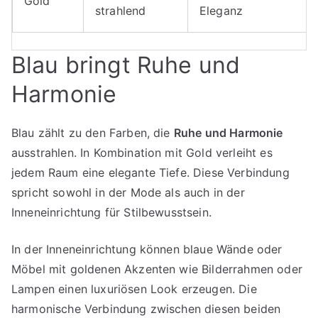
Gold
strahlend
Eleganz
Blau bringt Ruhe und
Harmonie
Blau zählt zu den Farben, die
Ruhe und Harmonie
ausstrahlen. In Kombination mit Gold verleiht es
jedem Raum eine elegante Tiefe. Diese Verbindung
spricht sowohl in der Mode als auch in der
Inneneinrichtung für Stilbewusstsein.
In der Inneneinrichtung können blaue Wände oder
Möbel mit goldenen Akzenten wie Bilderrahmen oder
Lampen einen luxuriösen Look erzeugen. Die
harmonische Verbindung zwischen diesen beiden