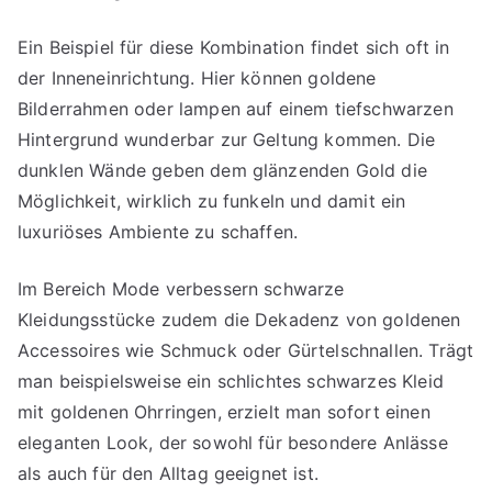
Ein Beispiel für diese Kombination findet sich oft in
der Inneneinrichtung. Hier können goldene
Bilderrahmen oder lampen auf einem tiefschwarzen
Hintergrund wunderbar zur Geltung kommen. Die
dunklen Wände geben dem glänzenden Gold die
Möglichkeit, wirklich zu funkeln und damit ein
luxuriöses Ambiente zu schaffen.
Im Bereich Mode verbessern schwarze
Kleidungsstücke zudem die Dekadenz von goldenen
Accessoires wie Schmuck oder Gürtelschnallen. Trägt
man beispielsweise ein schlichtes schwarzes Kleid
mit goldenen Ohrringen, erzielt man sofort einen
eleganten Look, der sowohl für besondere Anlässe
als auch für den Alltag geeignet ist.