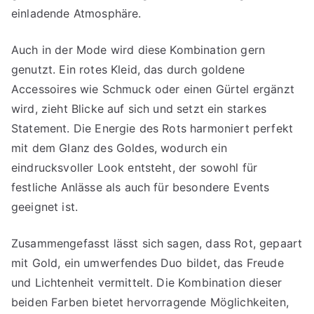
einladende Atmosphäre.
Auch in der Mode wird diese Kombination gern
genutzt. Ein rotes Kleid, das durch goldene
Accessoires wie Schmuck oder einen Gürtel ergänzt
wird, zieht Blicke auf sich und setzt ein starkes
Statement. Die Energie des Rots harmoniert perfekt
mit dem Glanz des Goldes, wodurch ein
eindrucksvoller Look entsteht, der sowohl für
festliche Anlässe als auch für besondere Events
geeignet ist.
Zusammengefasst lässt sich sagen, dass Rot, gepaart
mit Gold, ein umwerfendes Duo bildet, das Freude
und Lichtenheit vermittelt. Die Kombination dieser
beiden Farben bietet hervorragende Möglichkeiten,