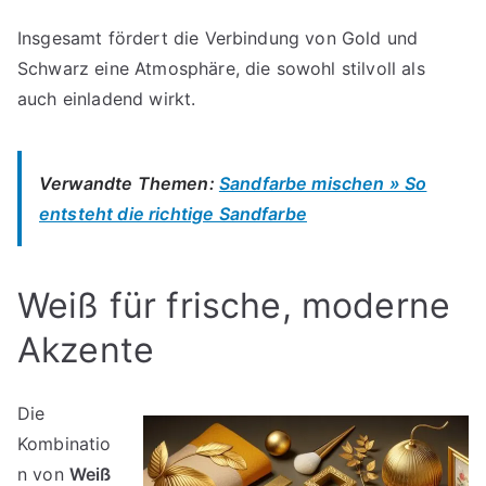
Insgesamt fördert die Verbindung von Gold und
Schwarz eine Atmosphäre, die sowohl stilvoll als
auch einladend wirkt.
Verwandte Themen:
Sandfarbe mischen » So
entsteht die richtige Sandfarbe
Weiß für frische, moderne
Akzente
Die
Kombinatio
n von
Weiß