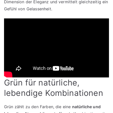
Dimension der Eleganz und vermittelt gleichzeitig ein
Gefühl von Gelassenheit.
Grün für natürliche,
lebendige Kombinationen
Grün zählt zu den Farben, die eine
natürliche und