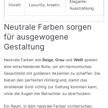
Elegante
Violett
Luxuriös, kreativ
Ausstrahlung
Neutrale Farben sorgen
für ausgewogene
Gestaltung
Neutrale Farben wie
Beige
,
Grau
und
Weiß
spielen
eine entscheidende Rolle, um ein harmonisches
Gesamtbild mit goldenen Akzenten zu schaffen. Sie
bieten den perfekten Hintergrund, damit das
strahlende Gold richtig zur Geltung kommen kann,
ohne die Augen der Betrachter zu überfordern.
Ein Raum, in dem neutrale Farben vorherrschen,