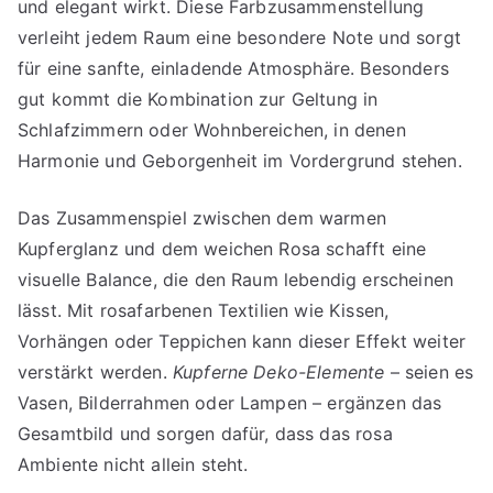
und elegant wirkt. Diese Farbzusammenstellung
verleiht jedem Raum eine besondere Note und sorgt
für eine sanfte, einladende Atmosphäre. Besonders
gut kommt die Kombination zur Geltung in
Schlafzimmern oder Wohnbereichen, in denen
Harmonie und Geborgenheit im Vordergrund stehen.
Das Zusammenspiel zwischen dem warmen
Kupferglanz und dem weichen Rosa schafft eine
visuelle Balance, die den Raum lebendig erscheinen
lässt. Mit rosafarbenen Textilien wie Kissen,
Vorhängen oder Teppichen kann dieser Effekt weiter
verstärkt werden.
Kupferne Deko-Elemente
– seien es
Vasen, Bilderrahmen oder Lampen – ergänzen das
Gesamtbild und sorgen dafür, dass das rosa
Ambiente nicht allein steht.