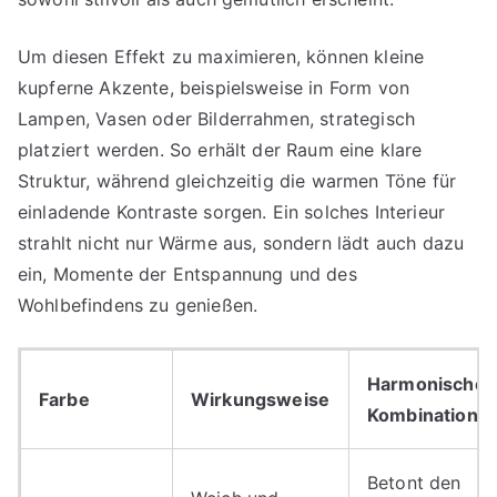
Um diesen Effekt zu maximieren, können kleine
kupferne Akzente, beispielsweise in Form von
Lampen, Vasen oder Bilderrahmen, strategisch
platziert werden. So erhält der Raum eine klare
Struktur, während gleichzeitig die warmen Töne für
einladende Kontraste sorgen. Ein solches Interieur
strahlt nicht nur Wärme aus, sondern lädt auch dazu
ein, Momente der Entspannung und des
Wohlbefindens zu genießen.
Harmonische
Farbe
Wirkungsweise
Kombinatione
Betont den