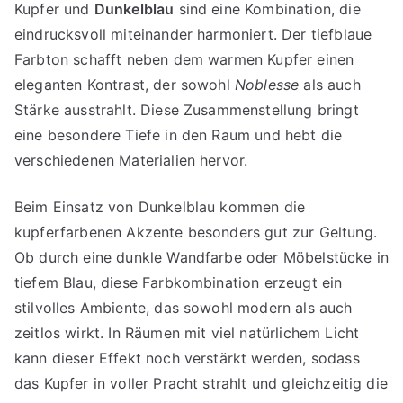
Kupfer und
Dunkelblau
sind eine Kombination, die
eindrucksvoll miteinander harmoniert. Der tiefblaue
Farbton schafft neben dem warmen Kupfer einen
eleganten Kontrast, der sowohl
Noblesse
als auch
Stärke ausstrahlt. Diese Zusammenstellung bringt
eine besondere Tiefe in den Raum und hebt die
verschiedenen Materialien hervor.
Beim Einsatz von Dunkelblau kommen die
kupferfarbenen Akzente besonders gut zur Geltung.
Ob durch eine dunkle Wandfarbe oder Möbelstücke in
tiefem Blau, diese Farbkombination erzeugt ein
stilvolles Ambiente, das sowohl modern als auch
zeitlos wirkt. In Räumen mit viel natürlichem Licht
kann dieser Effekt noch verstärkt werden, sodass
das Kupfer in voller Pracht strahlt und gleichzeitig die