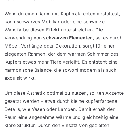
Wenn du einen Raum mit Kupferakzenten gestaltest,
kann schwarzes Mobiliar oder eine schwarze
Wandfarbe diesen Effekt unterstreichen. Die
Verwendung von
schwarzen Elementen
, sei es durch
Möbel, Vorhänge oder Dekoration, sorgt für einen
eleganten Rahmen, der dem warmen Schimmer des
Kupfers etwas mehr Tiefe verleiht. Es entsteht eine
harmonische Balance, die sowohl modern als auch
exquisit wirkt.
Um diese Ästhetik optimal zu nutzen, sollten Akzente
gesetzt werden – etwa durch kleine kupferfarbene
Details, wie Vasen oder Lampen. Damit erhält der
Raum eine angenehme Wärme und gleichzeitig eine
klare Struktur. Durch den Einsatz von gezielten