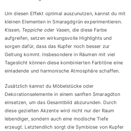
Um diesen Effekt optimal auszunutzen, kannst du mit
kleinen Elementen in Smaragdgrün experimentieren.
Kissen, Teppiche oder Vasen
, die diese Farbe
aufgreifen, setzen wirkungsvolle Highlights und
sorgen dafür, dass das Kupfer noch besser zur
Geltung kommt. Insbesondere in Räumen mit viel
Tageslicht können diese kombinierten Farbtöne eine
einladende und harmonische Atmosphäre schaffen.
Zusätzlich kannst du Möbelstücke oder
Dekorationselemente in einem sanften Smaragdton
einsetzen, um das Gesamtbild abzurunden. Durch
diese gezielten Akzente wird nicht nur der Raum
lebendiger, sondern auch eine modische Tiefe
erzeugt. Letztendlich sorgt die Symbiose von Kupfer