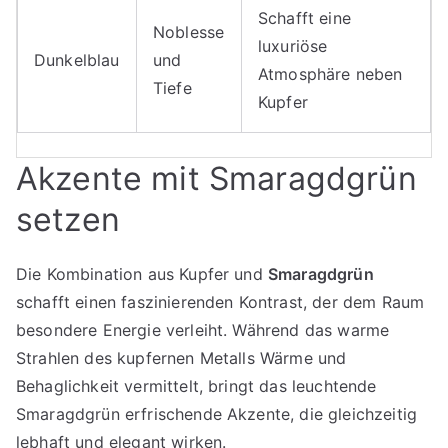
Schafft eine
Noblesse
luxuriöse
Dunkelblau
und
Atmosphäre neben
Tiefe
Kupfer
Akzente mit Smaragdgrün
setzen
Die Kombination aus Kupfer und
Smaragdgrün
schafft einen faszinierenden Kontrast, der dem Raum
besondere Energie verleiht. Während das warme
Strahlen des kupfernen Metalls Wärme und
Behaglichkeit vermittelt, bringt das leuchtende
Smaragdgrün erfrischende Akzente, die gleichzeitig
lebhaft und elegant wirken.