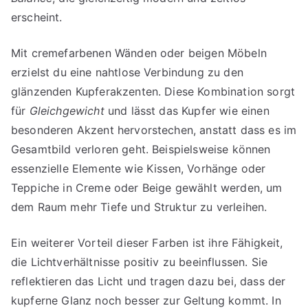
erscheint.
Mit cremefarbenen Wänden oder beigen Möbeln
erzielst du eine nahtlose Verbindung zu den
glänzenden Kupferakzenten. Diese Kombination sorgt
für
Gleichgewicht
und lässt das Kupfer wie einen
besonderen Akzent hervorstechen, anstatt dass es im
Gesamtbild verloren geht. Beispielsweise können
essenzielle Elemente wie Kissen, Vorhänge oder
Teppiche in Creme oder Beige gewählt werden, um
dem Raum mehr Tiefe und Struktur zu verleihen.
Ein weiterer Vorteil dieser Farben ist ihre Fähigkeit,
die Lichtverhältnisse positiv zu beeinflussen. Sie
reflektieren das Licht und tragen dazu bei, dass der
kupferne Glanz noch besser zur Geltung kommt. In