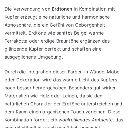
Die Verwendung von
Erdtönen
in Kombination mit
Kupfer erzeugt eine natürliche und harmonische
Atmosphäre, die ein Gefühl von Geborgenheit
vermittelt. Erdtöne wie sanftes Beige, warme
Terrakotta oder erdige Brauntöne ergänzen das
glänzende Kupfer perfekt und schaffen eine
ausgeglichene Umgebung.
Durch die Integration dieser Farben in Wände, Möbel
oder Dekoration wird das warme Licht des Kupfers
noch besser hervorgehoben. Besonders gut wirken
Materialien wie Holz oder Leinen, da sie den
natürlichen Charakter der Erdtöne unterstreichen und
dem Raum einen organischen Touch verleihen. Diese
Kombination fördert ein
wohlfühlendes Ambiente
, das
sowohl stilvoll als auch gemütlich erscheint.