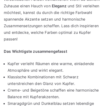
Zuhause einen Hauch von
Eleganz
und Stil verleihen
möchtest, kannst du durch die richtige Farbwahl
spannende Akzente setzen und harmonische
Zusammensetzungen schaffen. Lass dich inspirieren
und entdecke, welche Farben optimal zu Kupfer
passen!
Das Wichtigste zusammengefasst
Kupfer verleiht Räumen eine warme, einladende
Atmosphäre und wirkt elegant.
Klassische Kombinationen mit Schwarz
unterstreichen den Glanz von Kupfer.
Creme- und Beigetöne schaffen eine harmonische
Balance mit Kupferakzenten.
Smaragdgrün und Dunkelblau setzen lebendige