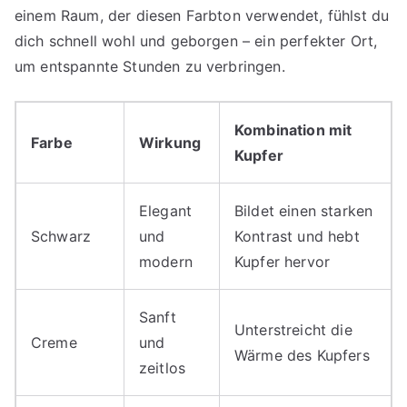
einem Raum, der diesen Farbton verwendet, fühlst du
dich schnell wohl und geborgen – ein perfekter Ort,
um entspannte Stunden zu verbringen.
Kombination mit
Farbe
Wirkung
Kupfer
Elegant
Bildet einen starken
Schwarz
und
Kontrast und hebt
modern
Kupfer hervor
Sanft
Unterstreicht die
Creme
und
Wärme des Kupfers
zeitlos