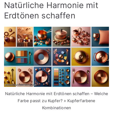
Natürliche Harmonie mit
Erdtönen schaffen
Natürliche Harmonie mit Erdtönen schaffen – Welche
Farbe passt zu Kupfer? » Kupferfarbene
Kombinationen