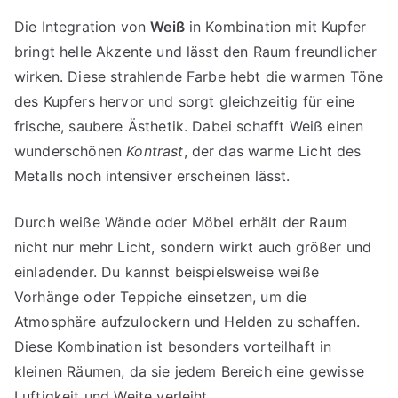
Die Integration von
Weiß
in Kombination mit Kupfer
bringt helle Akzente und lässt den Raum freundlicher
wirken. Diese strahlende Farbe hebt die warmen Töne
des Kupfers hervor und sorgt gleichzeitig für eine
frische, saubere Ästhetik. Dabei schafft Weiß einen
wunderschönen
Kontrast
, der das warme Licht des
Metalls noch intensiver erscheinen lässt.
Durch weiße Wände oder Möbel erhält der Raum
nicht nur mehr Licht, sondern wirkt auch größer und
einladender. Du kannst beispielsweise weiße
Vorhänge oder Teppiche einsetzen, um die
Atmosphäre aufzulockern und Helden zu schaffen.
Diese Kombination ist besonders vorteilhaft in
kleinen Räumen, da sie jedem Bereich eine gewisse
Luftigkeit und Weite verleiht.