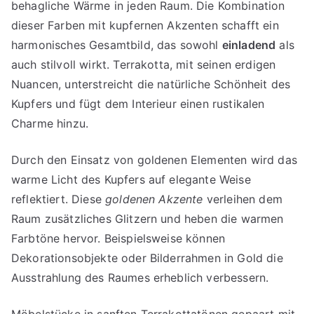
behagliche Wärme in jeden Raum. Die Kombination
dieser Farben mit kupfernen Akzenten schafft ein
harmonisches Gesamtbild, das sowohl
einladend
als
auch stilvoll wirkt. Terrakotta, mit seinen erdigen
Nuancen, unterstreicht die natürliche Schönheit des
Kupfers und fügt dem Interieur einen rustikalen
Charme hinzu.
Durch den Einsatz von goldenen Elementen wird das
warme Licht des Kupfers auf elegante Weise
reflektiert. Diese
goldenen Akzente
verleihen dem
Raum zusätzliches Glitzern und heben die warmen
Farbtöne hervor. Beispielsweise können
Dekorationsobjekte oder Bilderrahmen in Gold die
Ausstrahlung des Raumes erheblich verbessern.