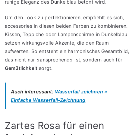
ruhige Eleganz des Dunkelblau betont wird.
Um den Look zu perfektionieren, empfiehlt es sich,
accessories in diesen beiden Farben zu kombinieren.
Kissen, Teppiche oder Lampenschirme in Dunkelblau
setzen wirkungsvolle Akzente, die den Raum
aufwerten. So entsteht ein harmonisches Gesamtbild,
das nicht nur ≤ansprechend≤ ist, sondern auch für
Gemütlichkeit
sorgt.
Auch interessant:
Wasserfall zeichnen »
Einfache Wasserfall-Zeichnung
Zartes Rosa für einen