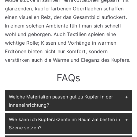
Möbelstücke in sanften Terrakottatönen gepaart mit
glänzenden, kupferfarbenen Oberflächen schaffen
einen visuellen Reiz, der das Gesamtbild auflockert.
In einem solchen Ambiente fühlt man sich schnell
wohl und geborgen. Auch Textilien spielen eine
wichtige Rolle; Kissen und Vorhänge in warmen
Erdtönen bieten nicht nur Komfort, sondern
verstärken auch die Wärme und Eleganz des Kupfers.
FAQs
Welche Materialien passen gut zu Kupfer in der
Inneneinrichtung?
Wie kann ich Kupferakzente im Raum am besten in
Szene setzen?