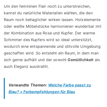
Um den femininen Flair noch zu unterstreichen,
kannst du natürliche Materialien wählen, die den
Raum noch behaglicher wirken lassen. Holzelemente
oder weiße Möbelstücke harmonieren wunderbar mit
der Kombination aus Rosa und Kupfer. Der warme
Schimmer des Kupfers wird so ideal unterstützt,
wodurch eine entspannende und stilvolle Umgebung
geschaffen wird. So entsteht ein Raum, in dem man
sich gerne aufhält und der sowohl
Gemütlichkeit
als
auch Eleganz ausstrahlt.
Verwandte Themen:
Welche Farbe passt zu
Blau? » Farbempfehlungen für Blau