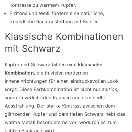
Kontraste zu warmem Kupfer.
Erdtöne und Weiß fördern eine natürliche,
freundliche Raumgestaltung mit Kupfer.
Klassische Kombinationen
mit Schwarz
Kupfer und Schwarz bilden eine
klassische
Kombination
, die in vielen modernen
Inneneinrichtungen für einen eindrucksvollen Look
sorgt. Diese Farbkombination ist nicht nur
zeitlos
,
sondern verleiht den Räumen auch eine edle
Ausstrahlung. Der starke Kontrast zwischen dem
glänzenden Kupfer und dem tiefen Schwarz hebt das
warme Metall besonders hervor, wodurch es zum
echten Blickfang wird.