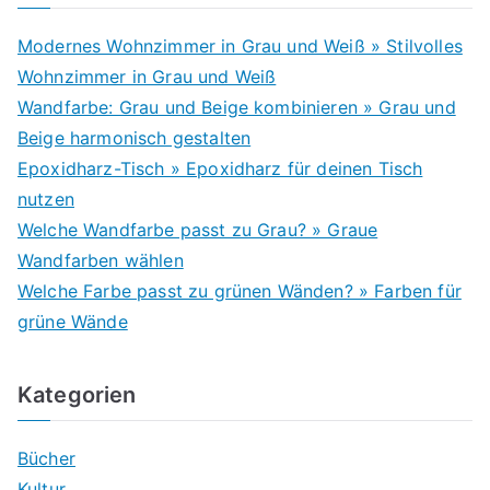
Modernes Wohnzimmer in Grau und Weiß » Stilvolles
Wohnzimmer in Grau und Weiß
Wandfarbe: Grau und Beige kombinieren » Grau und
Beige harmonisch gestalten
Epoxidharz-Tisch » Epoxidharz für deinen Tisch
nutzen
Welche Wandfarbe passt zu Grau? » Graue
Wandfarben wählen
Welche Farbe passt zu grünen Wänden? » Farben für
grüne Wände
Kategorien
Bücher
Kultur