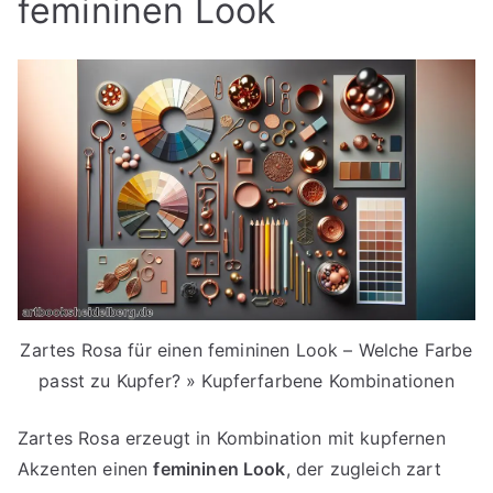
femininen Look
Zartes Rosa für einen femininen Look – Welche Farbe
passt zu Kupfer? » Kupferfarbene Kombinationen
Zartes Rosa erzeugt in Kombination mit kupfernen
Akzenten einen
femininen Look
, der zugleich zart