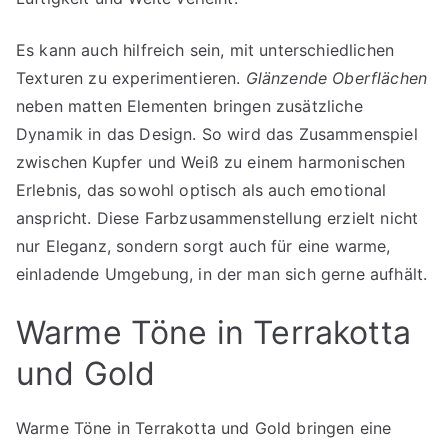
Es kann auch hilfreich sein, mit unterschiedlichen
Texturen zu experimentieren.
Glänzende Oberflächen
neben matten Elementen bringen zusätzliche
Dynamik in das Design. So wird das Zusammenspiel
zwischen Kupfer und Weiß zu einem harmonischen
Erlebnis, das sowohl optisch als auch emotional
anspricht. Diese Farbzusammenstellung erzielt nicht
nur Eleganz, sondern sorgt auch für eine warme,
einladende Umgebung, in der man sich gerne aufhält.
Warme Töne in Terrakotta
und Gold
Warme Töne in Terrakotta und Gold bringen eine