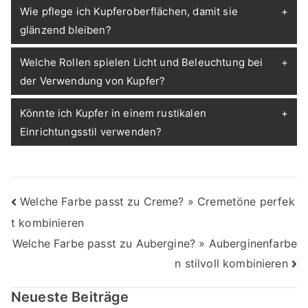
Wie pflege ich Kupferoberflächen, damit sie
glänzend bleiben?
Welche Rollen spielen Licht und Beleuchtung bei
der Verwendung von Kupfer?
Könnte ich Kupfer in einem rustikalen
Einrichtungsstil verwenden?
Beitragsnavigation
Welche Farbe passt zu Creme? » Cremetöne perfek
t kombinieren
Welche Farbe passt zu Aubergine? » Auberginenfarbe
n stilvoll kombinieren
Neueste Beiträge