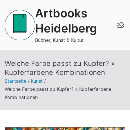
Zum
Artbooks
Inhalt
springen
Heidelberg
Bücher, Kunst & Kultur
Welche Farbe passt zu Kupfer? »
Kupferfarbene Kombinationen
Startseite
Kunst
Welche Farbe passt zu Kupfer? » Kupferfarbene
Kombinationen