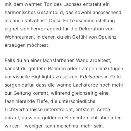
mit dem warmen Ton des Lachses entsteht ein
harmonisches Gesamtbild, das sowohl ansprechend
als auch stilvoll ist. Diese Farbzusammenstellung
eignet sich hervorragend für die Dekoration von
Wohnräumen, in denen du ein Gefühl von Opulenz
erzeugen möchtest.
Falls du an einer lachsfarbenen Wand arbeitest,
kannst du goldene Rahmen oder Lampen hinzufügen,
um visuelle Highlights zu setzen.
Edelsteine
in Gold
sorgen dafür, dass die warme Lachsfarbe noch mehr
zur Geltung kommt, während gleichzeitig eine
faszinierende Tiefe, die unterschiedliche
Lichtverhältnisse unterstreicht, entsteht. Achte
darauf, dass die goldenen Elemente nicht überladen
wirken – weniger kann manchmal mehr sein.