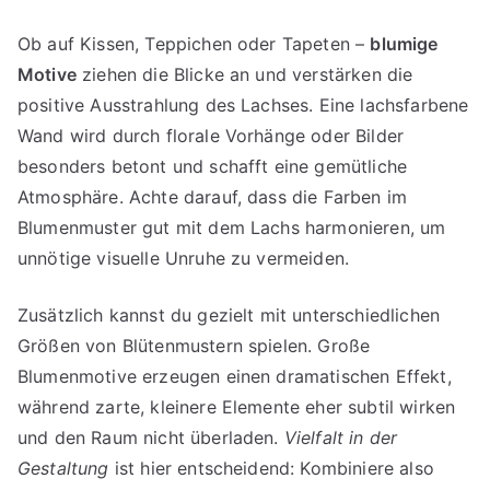
Ob auf Kissen, Teppichen oder Tapeten –
blumige
Motive
ziehen die Blicke an und verstärken die
positive Ausstrahlung des Lachses. Eine lachsfarbene
Wand wird durch florale Vorhänge oder Bilder
besonders betont und schafft eine gemütliche
Atmosphäre. Achte darauf, dass die Farben im
Blumenmuster gut mit dem Lachs harmonieren, um
unnötige visuelle Unruhe zu vermeiden.
Zusätzlich kannst du gezielt mit unterschiedlichen
Größen von Blütenmustern spielen. Große
Blumenmotive erzeugen einen dramatischen Effekt,
während zarte, kleinere Elemente eher subtil wirken
und den Raum nicht überladen.
Vielfalt in der
Gestaltung
ist hier entscheidend: Kombiniere also