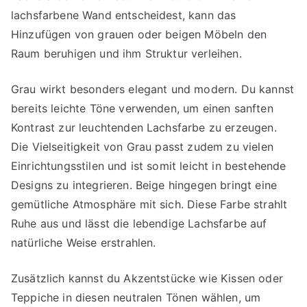
lachsfarbene Wand entscheidest, kann das
Hinzufügen von grauen oder beigen Möbeln den
Raum beruhigen und ihm Struktur verleihen.
Grau wirkt besonders elegant und modern. Du kannst
bereits leichte Töne verwenden, um einen sanften
Kontrast zur leuchtenden Lachsfarbe zu erzeugen.
Die Vielseitigkeit von Grau passt zudem zu vielen
Einrichtungsstilen und ist somit leicht in bestehende
Designs zu integrieren. Beige hingegen bringt eine
gemütliche Atmosphäre mit sich. Diese Farbe strahlt
Ruhe aus und lässt die lebendige Lachsfarbe auf
natürliche Weise erstrahlen.
Zusätzlich kannst du Akzentstücke wie Kissen oder
Teppiche in diesen neutralen Tönen wählen, um