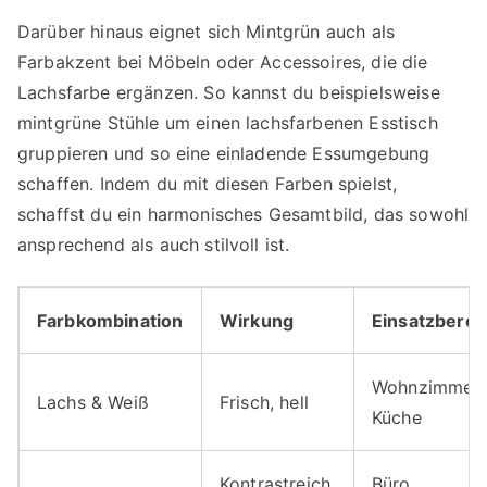
Darüber hinaus eignet sich Mintgrün auch als
Farbakzent bei Möbeln oder Accessoires, die die
Lachsfarbe ergänzen. So kannst du beispielsweise
mintgrüne Stühle um einen lachsfarbenen Esstisch
gruppieren und so eine einladende Essumgebung
schaffen. Indem du mit diesen Farben spielst,
schaffst du ein harmonisches Gesamtbild, das sowohl
ansprechend als auch stilvoll ist.
Farbkombination
Wirkung
Einsatzberei
Wohnzimmer,
Lachs & Weiß
Frisch, hell
Küche
Kontrastreich,
Büro,