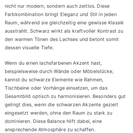
nicht nur modern, sondern auch zeitlos. Diese
Farbkombination bringt Eleganz und Stil in jeden
Raum, während sie gleichzeitig eine gewisse
Klassik
ausstrahlt. Schwarz wirkt als kraftvoller Kontrast zu
den warmen Tönen des Lachses und betont somit
dessen visuelle Tiefe.
Wenn du einen lachsfarbenen Akzent hast,
beispielsweise durch Wände oder Möbelstücke,
kannst du schwarze Elemente wie Rahmen,
Tischbeine oder Vorhänge einsetzen, um das
Gesamtbild optisch zu harmonisieren. Besonders gut
gelingt dies, wenn die schwarzen Akzente gezielt
eingesetzt werden, ohne den Raum zu stark zu
dominieren. Diese Balance hilft dabei, eine
ansprechende Atmosphäre zu schaffen.