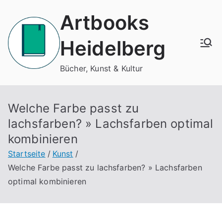
Zum
Artbooks
Inhalt
springen
Heidelberg
Bücher, Kunst & Kultur
Welche Farbe passt zu
lachsfarben? » Lachsfarben optimal
kombinieren
Startseite
Kunst
Welche Farbe passt zu lachsfarben? » Lachsfarben
optimal kombinieren