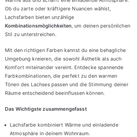
Ob du zarte oder kräftigere Nuancen wählst,
Lachsfarben bieten unzählige
Kombinationsmöglichkeiten
, um deinen persönlichen
Stil zu unterstreichen.
Mit den richtigen Farben kannst du eine behagliche
Umgebung kreieren, die sowohl Ästhetik als auch
Komfort miteinander vereint. Entdecke spannende
Farbkombinationen, die perfekt zu den warmen
Tönen des Lachses passen und die Stimmung deiner
Räume entscheidend beeinflussen können.
Das Wichtigste zusammengefasst
Lachsfarbe kombiniert Wärme und einladende
Atmosphäre in deinem Wohnraum.