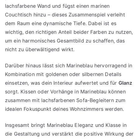
lachsfarbene Wand und fügst einen marinen
Couchtisch hinzu – dieses Zusammenspiel verleiht
dem Raum eine dynamische Tiefe. Dabei ist es
wichtig, den richtigen Anteil beider Farben zu nutzen,
um ein harmonisches Gesamtbild zu schaffen, das
nicht zu überwältigend wirkt.
Darüber hinaus lässt sich Marineblau hervorragend in
Kombination mit goldenen oder silbernen Details
einsetzen, was dein Interieur aufwertet und für
Glanz
sorgt. Kissen oder Vorhänge in Marineblau können
zusammen mit lachsfarbenen Sofa-Begleitern zum
idealen Fokuspunkt deines Wohnzimmers werden.
Insgesamt bringt Marineblau Eleganz und Klasse in
die Gestaltung und verstärkt die positive Wirkung der