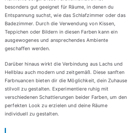
besonders gut geeignet für Räume, in denen du
Entspannung suchst, wie das Schlafzimmer oder das
Badezimmer. Durch die Verwendung von Kissen,
Teppichen oder Bildern in diesen Farben kann ein
ausgewogenes und ansprechendes Ambiente
geschaffen werden.
Darüber hinaus wirkt die Verbindung aus Lachs und
Hellblau auch modern und zeitgemäß. Diese sanften
Farbnuancen bieten dir die Möglichkeit, dein Zuhause
stilvoll zu gestalten. Experimentiere ruhig mit
verschiedenen Schattierungen beider Farben, um den
perfekten Look zu erzielen und deine Räume
individuell zu gestalten.