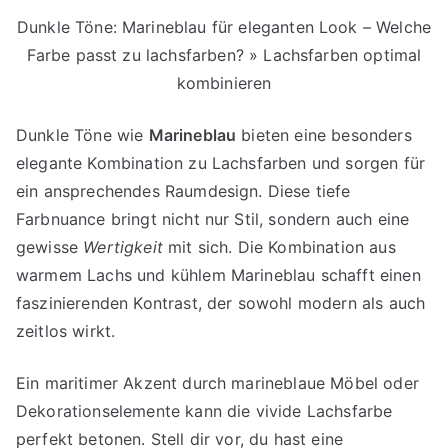
Dunkle Töne: Marineblau für eleganten Look – Welche
Farbe passt zu lachsfarben? » Lachsfarben optimal
kombinieren
Dunkle Töne wie
Marineblau
bieten eine besonders
elegante Kombination zu Lachsfarben und sorgen für
ein ansprechendes Raumdesign. Diese tiefe
Farbnuance bringt nicht nur Stil, sondern auch eine
gewisse
Wertigkeit
mit sich. Die Kombination aus
warmem Lachs und kühlem Marineblau schafft einen
faszinierenden Kontrast, der sowohl modern als auch
zeitlos wirkt.
Ein maritimer Akzent durch marineblaue Möbel oder
Dekorationselemente kann die vivide Lachsfarbe
perfekt betonen. Stell dir vor, du hast eine