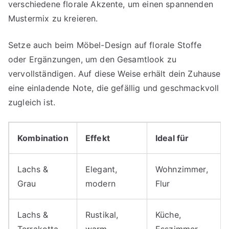
verschiedene florale Akzente, um einen spannenden
Mustermix zu kreieren.
Setze auch beim Möbel-Design auf florale Stoffe
oder Ergänzungen, um den Gesamtlook zu
vervollständigen. Auf diese Weise erhält dein Zuhause
eine einladende Note, die gefällig und geschmackvoll
zugleich ist.
Kombination
Effekt
Ideal für
Lachs &
Elegant,
Wohnzimmer,
Grau
modern
Flur
Lachs &
Rustikal,
Küche,