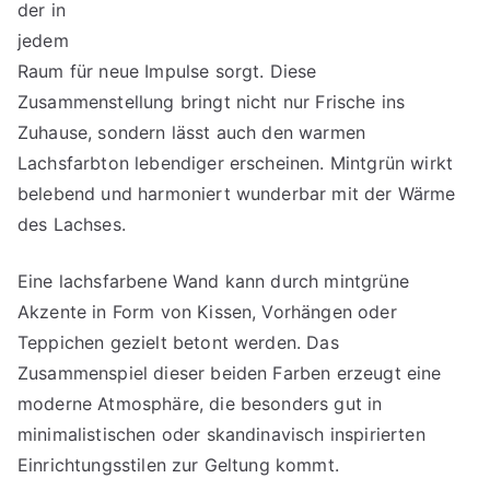
der in
jedem
Raum für neue Impulse sorgt. Diese
Zusammenstellung bringt nicht nur Frische ins
Zuhause, sondern lässt auch den warmen
Lachsfarbton lebendiger erscheinen. Mintgrün wirkt
belebend und harmoniert wunderbar mit der Wärme
des Lachses.
Eine lachsfarbene Wand kann durch mintgrüne
Akzente in Form von Kissen, Vorhängen oder
Teppichen gezielt betont werden. Das
Zusammenspiel dieser beiden Farben erzeugt eine
moderne Atmosphäre, die besonders gut in
minimalistischen oder skandinavisch inspirierten
Einrichtungsstilen zur Geltung kommt.