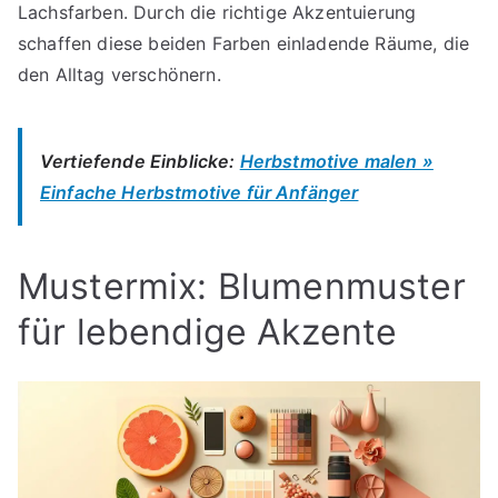
Lachsfarben. Durch die richtige Akzentuierung
schaffen diese beiden Farben einladende Räume, die
den Alltag verschönern.
Vertiefende Einblicke:
Herbstmotive malen »
Einfache Herbstmotive für Anfänger
Mustermix: Blumenmuster
für lebendige Akzente