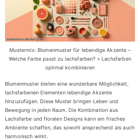
Mustermix: Blumenmuster für lebendige Akzente –
Welche Farbe passt zu lachsfarben? » Lachsfarben
optimal kombinieren
Blumenmuster bieten eine wunderbare Möglichkeit,
lachsfarbenen Elementen lebendige Akzente
hinzuzufügen. Diese Muster bringen Leben und
Bewegung in jeden Raum. Die Kombination aus
Lachsfarbe und floralen Designs kann ein frisches
Ambiente schaffen, das sowohl ansprechend als auch
harmonisch wirkt.