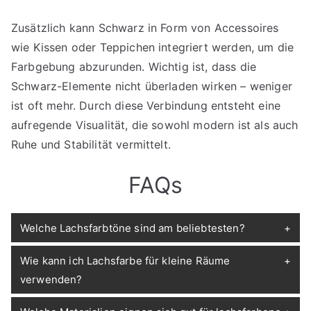
Zusätzlich kann Schwarz in Form von Accessoires
wie Kissen oder Teppichen integriert werden, um die
Farbgebung abzurunden. Wichtig ist, dass die
Schwarz-Elemente nicht überladen wirken – weniger
ist oft mehr. Durch diese Verbindung entsteht eine
aufregende Visualität, die sowohl modern ist als auch
Ruhe und Stabilität vermittelt.
FAQs
Welche Lachsfarbtöne sind am beliebtesten?
Wie kann ich Lachsfarbe für kleine Räume
verwenden?