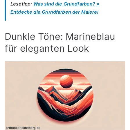
Lesetipp:
Was sind die Grundfarben? »
Entdecke die Grundfarben der Malerei
Dunkle Töne: Marineblau
für eleganten Look