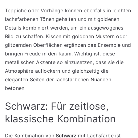
Teppiche oder Vorhänge können ebenfalls in leichten
lachsfarbenen Tönen gehalten und mit goldenen
Details kombiniert werden, um ein ausgewogenes
Bild zu schaffen. Kissen mit goldenen Mustern oder
glitzernden Oberflächen ergänzen das Ensemble und
bringen Freude in den Raum. Wichtig ist, diese
metallischen Akzente so einzusetzen, dass sie die
Atmosphäre auflockern und gleichzeitig die
eleganten Seiten der lachsfarbenen Nuancen
betonen.
Schwarz: Für zeitlose,
klassische Kombination
Die Kombination von
Schwarz
mit Lachsfarbe ist