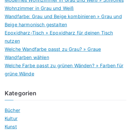
Modernes Wohnzimmer in Grau und Weiß » Stilvolles
Wohnzimmer in Grau und Weiß
Wandfarbe: Grau und Beige kombinieren » Grau und
Beige harmonisch gestalten
Epoxidharz-Tisch » Epoxidharz für deinen Tisch
nutzen
Welche Wandfarbe passt zu Grau? » Graue
Wandfarben wählen
Welche Farbe passt zu grünen Wänden? » Farben für
grüne Wände
Kategorien
Bücher
Kultur
Kunst