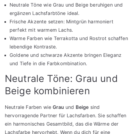
Neutrale Töne wie Grau und Beige beruhigen und
ergänzen Lachsfarbtöne ideal.
Frische Akzente setzen: Mintgrün harmoniert
perfekt mit warmem Lachs.
Warme Farben wie Terrakotta und Rostrot schaffen
lebendige Kontraste.
Goldene und schwarze Akzente bringen Eleganz
und Tiefe in die Farbkombination.
Neutrale Töne: Grau und
Beige kombinieren
Neutrale Farben wie
Grau
und
Beige
sind
hervorragende Partner für Lachsfarben. Sie schaffen
ein harmonisches Gesamtbild, das die Wärme der
Lachsfarbe hervorhebt. Wenn du dich für eine