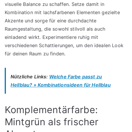
visuelle Balance zu schaffen. Setze damit in
Kombination mit lachsfarbenen Elementen gezielte
Akzente und sorge für eine durchdachte
Raumgestaltung, die sowohl stilvoll als auch
einladend wirkt. Experimentiere ruhig mit
verschiedenen Schattierungen, um den idealen Look
für deinen Raum zu finden.
Nützliche Links:
Welche Farbe passt zu
Hellblau? » Kombinationsideen für Hellblau
Komplementärfarbe:
Mintgrün als frischer