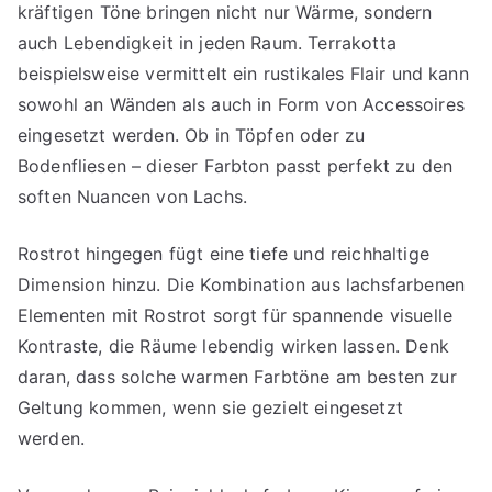
kräftigen Töne bringen nicht nur Wärme, sondern
auch Lebendigkeit in jeden Raum. Terrakotta
beispielsweise vermittelt ein rustikales Flair und kann
sowohl an Wänden als auch in Form von Accessoires
eingesetzt werden. Ob in Töpfen oder zu
Bodenfliesen – dieser Farbton passt perfekt zu den
soften Nuancen von Lachs.
Rostrot hingegen fügt eine tiefe und reichhaltige
Dimension hinzu. Die Kombination aus lachsfarbenen
Elementen mit Rostrot sorgt für spannende visuelle
Kontraste, die Räume lebendig wirken lassen. Denk
daran, dass solche warmen Farbtöne am besten zur
Geltung kommen, wenn sie gezielt eingesetzt
werden.