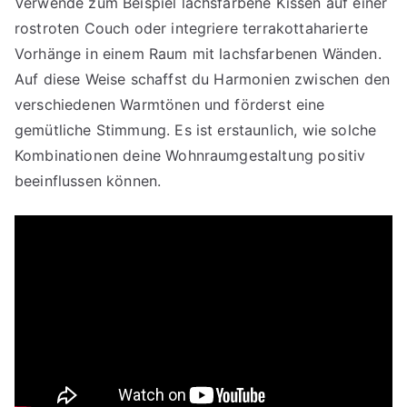
Verwende zum Beispiel lachsfarbene Kissen auf einer
rostroten Couch oder integriere terrakottaharierte
Vorhänge in einem Raum mit lachsfarbenen Wänden.
Auf diese Weise schaffst du Harmonien zwischen den
verschiedenen Warmtönen und förderst eine
gemütliche Stimmung. Es ist erstaunlich, wie solche
Kombinationen deine Wohnraumgestaltung positiv
beeinflussen können.