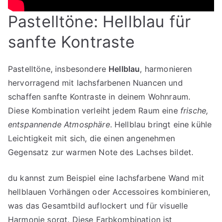
Pastelltöne: Hellblau für
sanfte Kontraste
Pastelltöne, insbesondere
Hellblau
, harmonieren
hervorragend mit lachsfarbenen Nuancen und
schaffen sanfte Kontraste in deinem Wohnraum.
Diese Kombination verleiht jedem Raum eine
frische,
entspannende Atmosphäre
. Hellblau bringt eine kühle
Leichtigkeit mit sich, die einen angenehmen
Gegensatz zur warmen Note des Lachses bildet.
du kannst zum Beispiel eine lachsfarbene Wand mit
hellblauen Vorhängen oder Accessoires kombinieren,
was das Gesamtbild auflockert und für visuelle
Harmonie sorgt. Diese Farbkombination ist