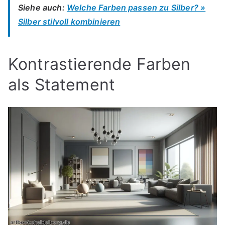
Siehe auch:
Welche Farben passen zu Silber? »
Silber stilvoll kombinieren
Kontrastierende Farben
als Statement