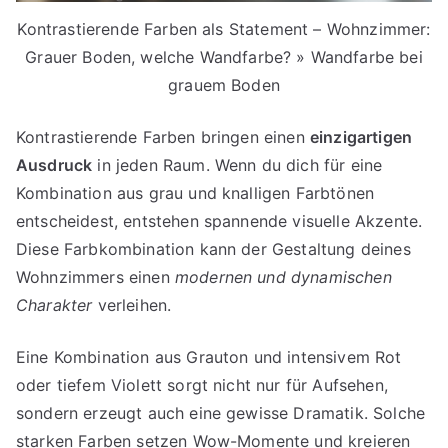
Kontrastierende Farben als Statement – Wohnzimmer:
Grauer Boden, welche Wandfarbe? » Wandfarbe bei
grauem Boden
Kontrastierende Farben bringen einen
einzigartigen
Ausdruck
in jeden Raum. Wenn du dich für eine
Kombination aus grau und knalligen Farbtönen
entscheidest, entstehen spannende visuelle Akzente.
Diese Farbkombination kann der Gestaltung deines
Wohnzimmers einen
modernen und dynamischen
Charakter
verleihen.
Eine Kombination aus Grauton und intensivem Rot
oder tiefem Violett sorgt nicht nur für Aufsehen,
sondern erzeugt auch eine gewisse Dramatik. Solche
starken Farben setzen Wow-Momente und kreieren