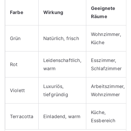
Geeignete
Farbe
Wirkung
Räume
Wohnzimmer,
Grün
Natürlich, frisch
Küche
Leidenschaftlich,
Esszimmer,
Rot
warm
Schlafzimmer
Luxuriös,
Arbeitszimmer,
Violett
tiefgründig
Wohnzimmer
Küche,
Terracotta
Einladend, warm
Essbereich