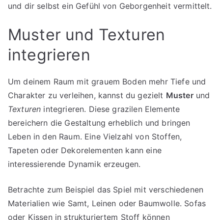
und dir selbst ein Gefühl von Geborgenheit vermittelt.
Muster und Texturen
integrieren
Um deinem Raum mit grauem Boden mehr Tiefe und
Charakter zu verleihen, kannst du gezielt
Muster
und
Texturen
integrieren. Diese grazilen Elemente
bereichern die Gestaltung erheblich und bringen
Leben in den Raum. Eine Vielzahl von Stoffen,
Tapeten oder Dekorelementen kann eine
interessierende Dynamik erzeugen.
Betrachte zum Beispiel das Spiel mit verschiedenen
Materialien wie Samt, Leinen oder Baumwolle. Sofas
oder Kissen in strukturiertem Stoff können