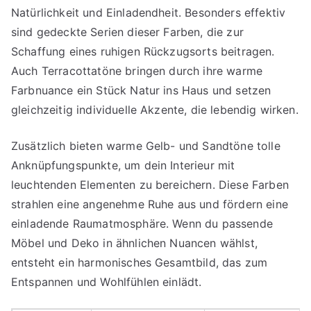
Natürlichkeit und Einladendheit. Besonders effektiv
sind gedeckte Serien dieser Farben, die zur
Schaffung eines ruhigen Rückzugsorts beitragen.
Auch Terracottatöne bringen durch ihre warme
Farbnuance ein Stück Natur ins Haus und setzen
gleichzeitig individuelle Akzente, die lebendig wirken.
Zusätzlich bieten warme Gelb- und Sandtöne tolle
Anknüpfungspunkte, um dein Interieur mit
leuchtenden Elementen zu bereichern. Diese Farben
strahlen eine angenehme Ruhe aus und fördern eine
einladende Raumatmosphäre. Wenn du passende
Möbel und Deko in ähnlichen Nuancen wählst,
entsteht ein harmonisches Gesamtbild, das zum
Entspannen und Wohlfühlen einlädt.