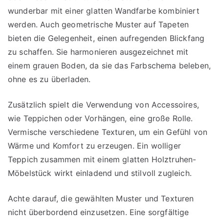
wunderbar mit einer glatten Wandfarbe kombiniert
werden. Auch geometrische Muster auf Tapeten
bieten die Gelegenheit, einen aufregenden Blickfang
zu schaffen. Sie harmonieren ausgezeichnet mit
einem grauen Boden, da sie das Farbschema beleben,
ohne es zu überladen.
Zusätzlich spielt die Verwendung von Accessoires,
wie Teppichen oder Vorhängen, eine große Rolle.
Vermische verschiedene Texturen, um ein Gefühl von
Wärme und Komfort zu erzeugen. Ein wolliger
Teppich zusammen mit einem glatten Holztruhen-
Möbelstück wirkt einladend und stilvoll zugleich.
Achte darauf, die gewählten Muster und Texturen
nicht überbordend einzusetzen. Eine sorgfältige