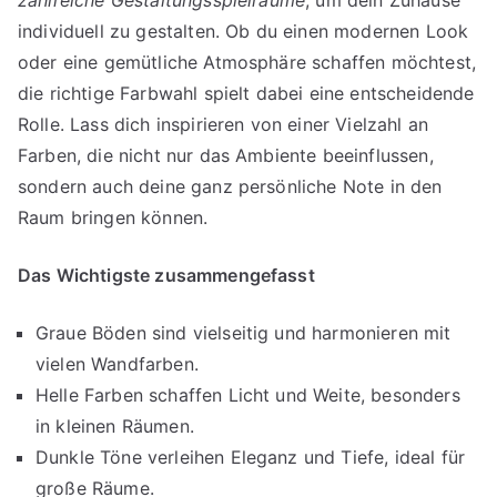
individuell zu gestalten. Ob du einen modernen Look
oder eine gemütliche Atmosphäre schaffen möchtest,
die richtige Farbwahl spielt dabei eine entscheidende
Rolle. Lass dich inspirieren von einer Vielzahl an
Farben, die nicht nur das Ambiente beeinflussen,
sondern auch deine ganz persönliche Note in den
Raum bringen können.
Das Wichtigste zusammengefasst
Graue Böden sind vielseitig und harmonieren mit
vielen Wandfarben.
Helle Farben schaffen Licht und Weite, besonders
in kleinen Räumen.
Dunkle Töne verleihen Eleganz und Tiefe, ideal für
große Räume.