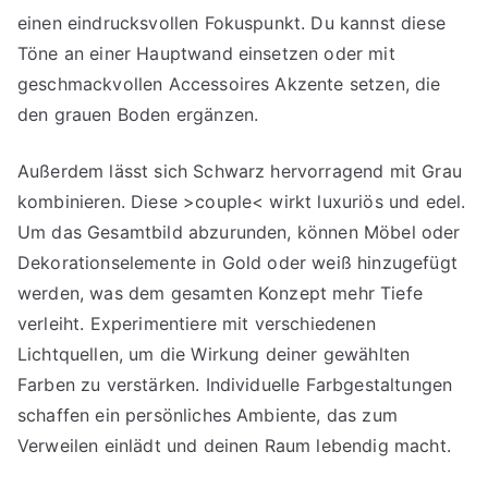
einen eindrucksvollen Fokuspunkt. Du kannst diese
Töne an einer Hauptwand einsetzen oder mit
geschmackvollen Accessoires Akzente setzen, die
den grauen Boden ergänzen.
Außerdem lässt sich Schwarz hervorragend mit Grau
kombinieren. Diese >couple< wirkt luxuriös und edel.
Um das Gesamtbild abzurunden, können Möbel oder
Dekorationselemente in Gold oder weiß hinzugefügt
werden, was dem gesamten Konzept mehr Tiefe
verleiht. Experimentiere mit verschiedenen
Lichtquellen, um die Wirkung deiner gewählten
Farben zu verstärken. Individuelle Farbgestaltungen
schaffen ein persönliches Ambiente, das zum
Verweilen einlädt und deinen Raum lebendig macht.