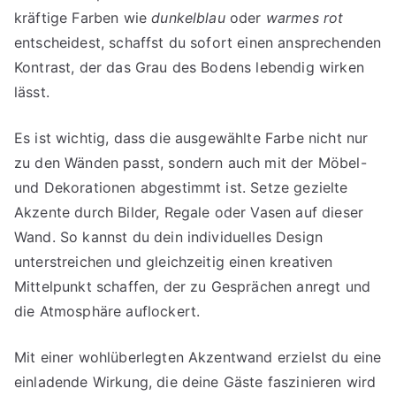
kräftige Farben wie
dunkelblau
oder
warmes rot
entscheidest, schaffst du sofort einen ansprechenden
Kontrast, der das Grau des Bodens lebendig wirken
lässt.
Es ist wichtig, dass die ausgewählte Farbe nicht nur
zu den Wänden passt, sondern auch mit der Möbel-
und Dekorationen abgestimmt ist. Setze gezielte
Akzente durch Bilder, Regale oder Vasen auf dieser
Wand. So kannst du dein individuelles Design
unterstreichen und gleichzeitig einen kreativen
Mittelpunkt schaffen, der zu Gesprächen anregt und
die Atmosphäre auflockert.
Mit einer wohlüberlegten Akzentwand erzielst du eine
einladende Wirkung, die deine Gäste faszinieren wird