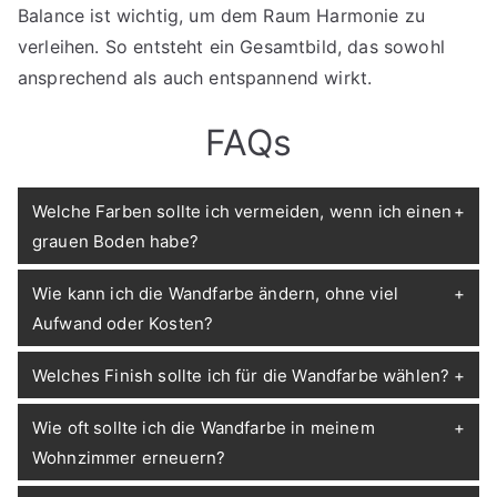
Balance ist wichtig, um dem Raum Harmonie zu
verleihen. So entsteht ein Gesamtbild, das sowohl
ansprechend als auch entspannend wirkt.
FAQs
Welche Farben sollte ich vermeiden, wenn ich einen
grauen Boden habe?
Wie kann ich die Wandfarbe ändern, ohne viel
Aufwand oder Kosten?
Welches Finish sollte ich für die Wandfarbe wählen?
Wie oft sollte ich die Wandfarbe in meinem
Wohnzimmer erneuern?