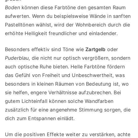
Boden
können diese Farbtöne den gesamten Raum
aufwerten. Wenn du beispielsweise Wände in sanften
Pastelltönen wählst, wird der Wohnbereich durch die
erhöhte Helligkeit freundlicher und einladender.
Besonders effektiv sind Töne wie
Zartgelb
oder
Puderblau
, die nicht nur optisch vergrößern, sondern
auch optische Ruhe bieten. Helle Farbtöne fördern
das Gefühl von Freiheit und Unbeschwertheit, was
besonders in kleinen Räumen von Bedeutung ist, wo
sie helfen, engere Verhältnisse aufzubrechen. Bei
gutem Lichteinfall können solche Wandfarben
zusätzlich für eine angenehme Stimmung sorgen, die
dich zum Entspannen einlädt.
Um die positiven Effekte weiter zu verstärken, achte