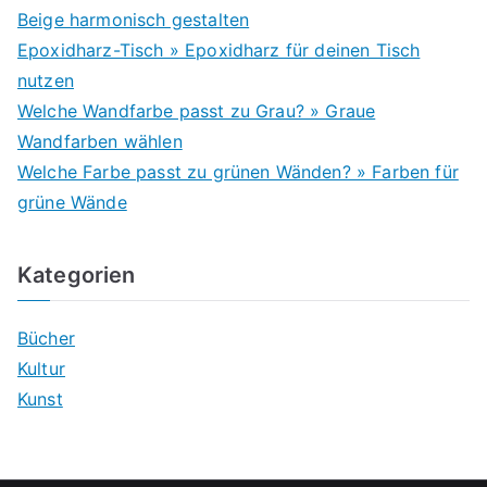
Beige harmonisch gestalten
Epoxidharz-Tisch » Epoxidharz für deinen Tisch
nutzen
Welche Wandfarbe passt zu Grau? » Graue
Wandfarben wählen
Welche Farbe passt zu grünen Wänden? » Farben für
grüne Wände
Kategorien
Bücher
Kultur
Kunst