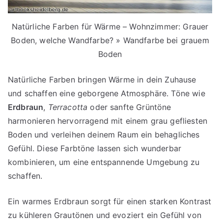
Natürliche Farben für Wärme – Wohnzimmer: Grauer
Boden, welche Wandfarbe? » Wandfarbe bei grauem
Boden
Natürliche Farben bringen Wärme in dein Zuhause
und schaffen eine geborgene Atmosphäre. Töne wie
Erdbraun
,
Terracotta
oder sanfte Grüntöne
harmonieren hervorragend mit einem grau gefliesten
Boden und verleihen deinem Raum ein behagliches
Gefühl. Diese Farbtöne lassen sich wunderbar
kombinieren, um eine entspannende Umgebung zu
schaffen.
Ein warmes Erdbraun sorgt für einen starken Kontrast
zu kühleren Grautönen und evoziert ein Gefühl von