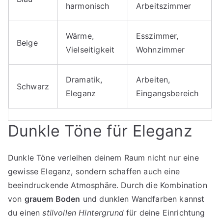
harmonisch
Arbeitszimmer
Wärme,
Esszimmer,
Beige
Vielseitigkeit
Wohnzimmer
Dramatik,
Arbeiten,
Schwarz
Eleganz
Eingangsbereich
Dunkle Töne für Eleganz
Dunkle Töne verleihen deinem Raum nicht nur eine
gewisse Eleganz, sondern schaffen auch eine
beeindruckende Atmosphäre. Durch die Kombination
von
grauem Boden
und dunklen Wandfarben kannst
du einen
stilvollen Hintergrund
für deine Einrichtung