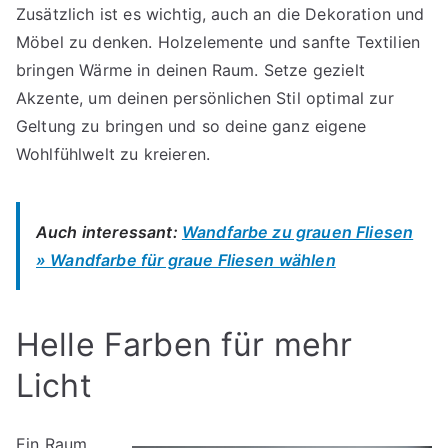
Zusätzlich ist es wichtig, auch an die Dekoration und
Möbel zu denken. Holzelemente und sanfte Textilien
bringen Wärme in deinen Raum. Setze gezielt
Akzente, um deinen persönlichen Stil optimal zur
Geltung zu bringen und so deine ganz eigene
Wohlfühlwelt zu kreieren.
Auch interessant:
Wandfarbe zu grauen Fliesen
» Wandfarbe für graue Fliesen wählen
Helle Farben für mehr
Licht
Ein Raum