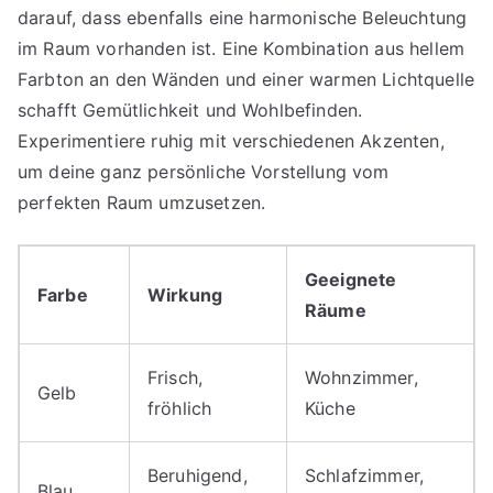
darauf, dass ebenfalls eine harmonische Beleuchtung
im Raum vorhanden ist. Eine Kombination aus hellem
Farbton an den Wänden und einer warmen Lichtquelle
schafft Gemütlichkeit und Wohlbefinden.
Experimentiere ruhig mit verschiedenen Akzenten,
um deine ganz persönliche Vorstellung vom
perfekten Raum umzusetzen.
Geeignete
Farbe
Wirkung
Räume
Frisch,
Wohnzimmer,
Gelb
fröhlich
Küche
Beruhigend,
Schlafzimmer,
Blau