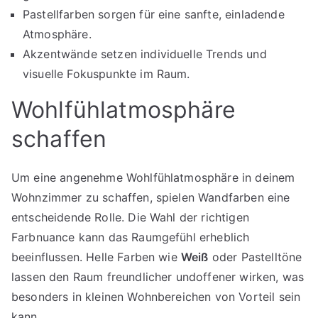
Pastellfarben sorgen für eine sanfte, einladende
Atmosphäre.
Akzentwände setzen individuelle Trends und
visuelle Fokuspunkte im Raum.
Wohlfühlatmosphäre
schaffen
Um eine angenehme Wohlfühlatmosphäre in deinem
Wohnzimmer zu schaffen, spielen Wandfarben eine
entscheidende Rolle. Die Wahl der richtigen
Farbnuance kann das Raumgefühl erheblich
beeinflussen. Helle Farben wie
Weiß
oder Pastelltöne
lassen den Raum freundlicher undoffener wirken, was
besonders in kleinen Wohnbereichen von Vorteil sein
kann.