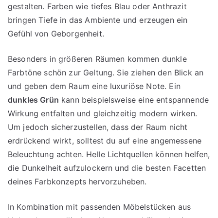
gestalten. Farben wie tiefes Blau oder Anthrazit
bringen Tiefe in das Ambiente und erzeugen ein
Gefühl von Geborgenheit.
Besonders in größeren Räumen kommen dunkle
Farbtöne schön zur Geltung. Sie ziehen den Blick an
und geben dem Raum eine luxuriöse Note. Ein
dunkles Grün
kann beispielsweise eine entspannende
Wirkung entfalten und gleichzeitig modern wirken.
Um jedoch sicherzustellen, dass der Raum nicht
erdrückend wirkt, solltest du auf eine angemessene
Beleuchtung achten. Helle Lichtquellen können helfen,
die Dunkelheit aufzulockern und die besten Facetten
deines Farbkonzepts hervorzuheben.
In Kombination mit passenden Möbelstücken aus