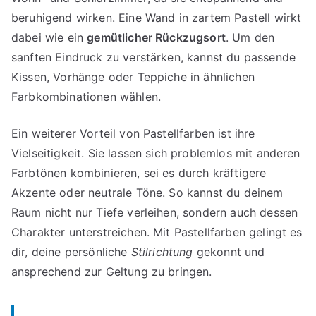
beruhigend wirken. Eine Wand in zartem Pastell wirkt
dabei wie ein
gemütlicher Rückzugsort
. Um den
sanften Eindruck zu verstärken, kannst du passende
Kissen, Vorhänge oder Teppiche in ähnlichen
Farbkombinationen wählen.
Ein weiterer Vorteil von Pastellfarben ist ihre
Vielseitigkeit. Sie lassen sich problemlos mit anderen
Farbtönen kombinieren, sei es durch kräftigere
Akzente oder neutrale Töne. So kannst du deinem
Raum nicht nur Tiefe verleihen, sondern auch dessen
Charakter unterstreichen. Mit Pastellfarben gelingt es
dir, deine persönliche
Stilrichtung
gekonnt und
ansprechend zur Geltung zu bringen.