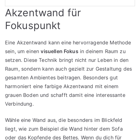
Akzentwand für
Fokuspunkt
Eine Akzentwand kann eine hervorragende Methode
sein, um einen
visuellen Fokus
in deinem Raum zu
setzen. Diese Technik bringt nicht nur Leben in den
Raum, sondern kann auch gezielt zur Gestaltung des
gesamten Ambientes beitragen. Besonders gut
harmoniert eine farbige Akzentwand mit einem
grauen Boden und schafft damit eine interessante
Verbindung.
Wähle eine Wand aus, die besonders im Blickfeld
liegt, wie zum Beispiel die Wand hinter dem Sofa
oder das Kopfende des Bettes. Wenn du dich für