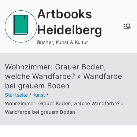
Zum
Artbooks
Inhalt
springen
Heidelberg
Bücher, Kunst & Kultur
Wohnzimmer: Grauer Boden,
welche Wandfarbe? » Wandfarbe
bei grauem Boden
Startseite
Kunst
Wohnzimmer: Grauer Boden, welche Wandfarbe? »
Wandfarbe bei grauem Boden