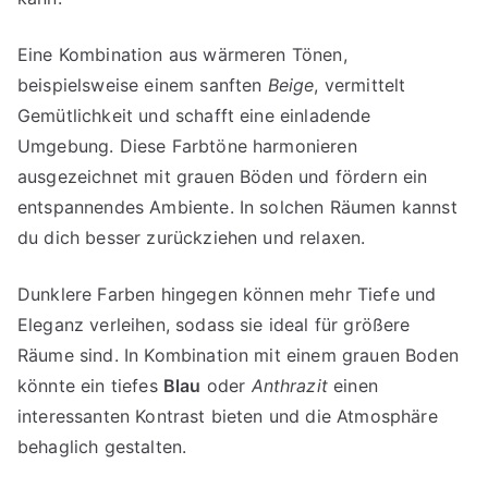
Eine Kombination aus wärmeren Tönen,
beispielsweise einem sanften
Beige
, vermittelt
Gemütlichkeit und schafft eine einladende
Umgebung. Diese Farbtöne harmonieren
ausgezeichnet mit grauen Böden und fördern ein
entspannendes Ambiente. In solchen Räumen kannst
du dich besser zurückziehen und relaxen.
Dunklere Farben hingegen können mehr Tiefe und
Eleganz verleihen, sodass sie ideal für größere
Räume sind. In Kombination mit einem grauen Boden
könnte ein tiefes
Blau
oder
Anthrazit
einen
interessanten Kontrast bieten und die Atmosphäre
behaglich gestalten.